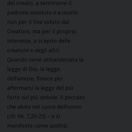
del creato, a sentirsene il
padrone assoluto e a usarlo
non per il fine voluto dal
Creatore, ma per il proprio
interesse, a scapito delle
creature e degli altri.
Quando viene abbandonata la
legge di Dio, la legge
dell’amore, finisce per
affermarsi la legge del più
forte sul più debole. Il peccato
che abita nel cuore dell’uomo
(cfr Mc 7,20-23) – e si
manifesta come avidità,