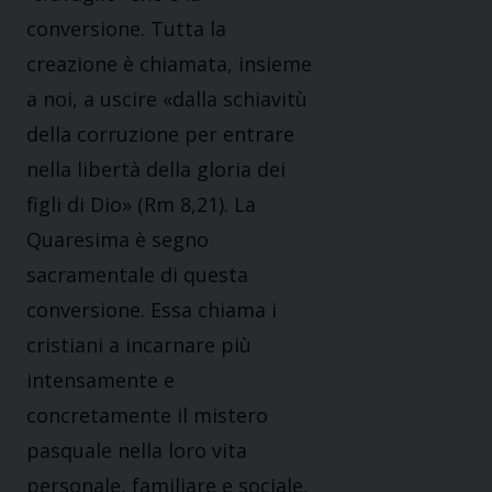
conversione. Tutta la
creazione è chiamata, insieme
a noi, a uscire «dalla schiavitù
della corruzione per entrare
nella libertà della gloria dei
figli di Dio» (Rm 8,21). La
Quaresima è segno
sacramentale di questa
conversione. Essa chiama i
cristiani a incarnare più
intensamente e
concretamente il mistero
pasquale nella loro vita
personale, familiare e sociale,