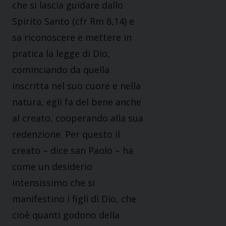
che si lascia guidare dallo
Spirito Santo (cfr Rm 8,14) e
sa riconoscere e mettere in
pratica la legge di Dio,
cominciando da quella
inscritta nel suo cuore e nella
natura, egli fa del bene anche
al creato, cooperando alla sua
redenzione. Per questo il
creato – dice san Paolo – ha
come un desiderio
intensissimo che si
manifestino i figli di Dio, che
cioè quanti godono della