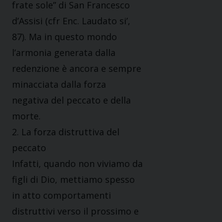
frate sole” di San Francesco
d’Assisi (cfr Enc. Laudato si’,
87). Ma in questo mondo
l’armonia generata dalla
redenzione è ancora e sempre
minacciata dalla forza
negativa del peccato e della
morte.
2. La forza distruttiva del
peccato
Infatti, quando non viviamo da
figli di Dio, mettiamo spesso
in atto comportamenti
distruttivi verso il prossimo e