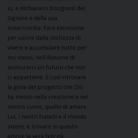
io, e dichiararci bisognosi del
Signore e della sua
misericordia. Fare elemosina
per uscire dalla stoltezza di
vivere e accumulare tutto per
noi stessi, nell’illusione di
assicurarci un futuro che non
ci appartiene. E così ritrovare
la gioia del progetto che Dio
ha messo nella creazione e nel
nostro cuore, quello di amare
Lui, i nostri fratelli e il mondo
intero, e trovare in questo
amore la vera felicità.