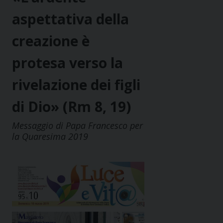
aspettativa della
creazione è
protesa verso la
rivelazione dei figli
di Dio» (Rm 8, 19)
Messaggio di Papa Francesco per
la Quaresima 2019