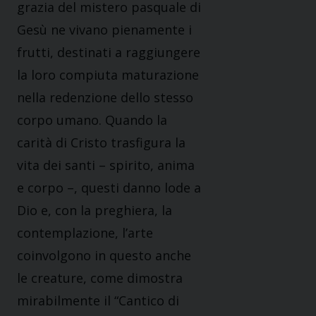
grazia del mistero pasquale di
Gesù ne vivano pienamente i
frutti, destinati a raggiungere
la loro compiuta maturazione
nella redenzione dello stesso
corpo umano. Quando la
carità di Cristo trasfigura la
vita dei santi – spirito, anima
e corpo –, questi danno lode a
Dio e, con la preghiera, la
contemplazione, l’arte
coinvolgono in questo anche
le creature, come dimostra
mirabilmente il “Cantico di