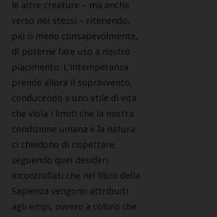
le altre creature – ma anche
verso noi stessi – ritenendo,
più o meno consapevolmente,
di poterne fare uso a nostro
piacimento. L’intemperanza
prende allora il sopravvento,
conducendo a uno stile di vita
che vìola i limiti che la nostra
condizione umana e la natura
ci chiedono di rispettare,
seguendo quei desideri
incontrollati che nel libro della
Sapienza vengono attribuiti
agli empi, ovvero a coloro che