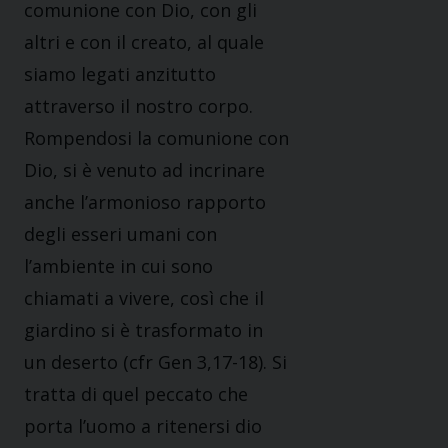
comunione con Dio, con gli
altri e con il creato, al quale
siamo legati anzitutto
attraverso il nostro corpo.
Rompendosi la comunione con
Dio, si è venuto ad incrinare
anche l’armonioso rapporto
degli esseri umani con
l’ambiente in cui sono
chiamati a vivere, così che il
giardino si è trasformato in
un deserto (cfr Gen 3,17-18). Si
tratta di quel peccato che
porta l’uomo a ritenersi dio