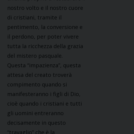
nostro volto e il nostro cuore
di cristiani, tramite il
pentimento, la conversione e
il perdono, per poter vivere
tutta la ricchezza della grazia
del mistero pasquale.
Questa “impazienza”, questa
attesa del creato troverà
compimento quando si
manifesteranno i figli di Dio,
cioè quando i cristiani e tutti
gli uomini entreranno
decisamente in questo
“travaglio” che è la