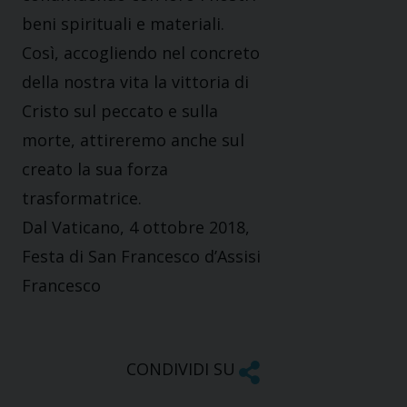
beni spirituali e materiali.
Così, accogliendo nel concreto
della nostra vita la vittoria di
Cristo sul peccato e sulla
morte, attireremo anche sul
creato la sua forza
trasformatrice.
Dal Vaticano, 4 ottobre 2018,
Festa di San Francesco d’Assisi
Francesco
CONDIVIDI SU