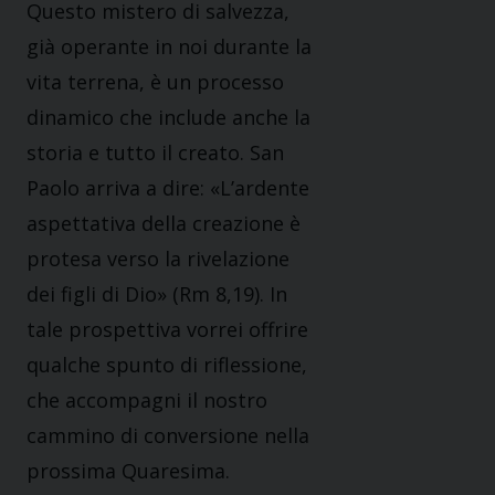
Questo mistero di salvezza,
già operante in noi durante la
vita terrena, è un processo
dinamico che include anche la
storia e tutto il creato. San
Paolo arriva a dire: «L’ardente
aspettativa della creazione è
protesa verso la rivelazione
dei figli di Dio» (Rm 8,19). In
tale prospettiva vorrei offrire
qualche spunto di riflessione,
che accompagni il nostro
cammino di conversione nella
prossima Quaresima.