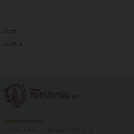
Curia diocesana
Piazza Giovene 4 – 70056 Molfetta (BA)