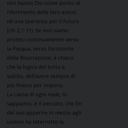
non hanno Dio come punto di
riferimento delle loro azioni,
né una speranza per il futuro
(cfr 2,1-11). Se non siamo
protesi continuamente verso
la Pasqua, verso l’orizzonte
della Risurrezione, è chiaro
che la logica del tutto e
subito, dell’avere sempre di
più finisce per imporsi.
La causa di ogni male, lo
sappiamo, è il peccato, che fin
dal suo apparire in mezzo agli
uomini ha interrotto la