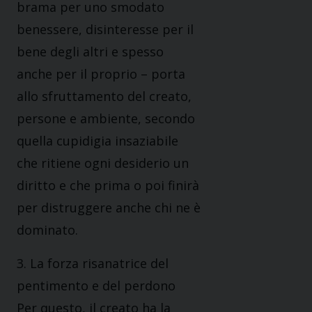
brama per uno smodato
benessere, disinteresse per il
bene degli altri e spesso
anche per il proprio – porta
allo sfruttamento del creato,
persone e ambiente, secondo
quella cupidigia insaziabile
che ritiene ogni desiderio un
diritto e che prima o poi finirà
per distruggere anche chi ne è
dominato.
3. La forza risanatrice del
pentimento e del perdono
Per questo, il creato ha la