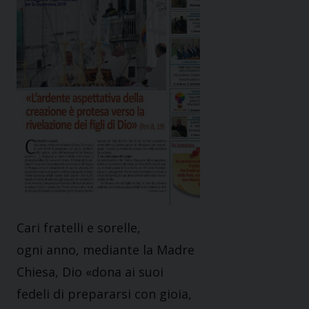
Cari fratelli e sorelle,
ogni anno, mediante la Madre
Chiesa, Dio «dona ai suoi
fedeli di prepararsi con gioia,