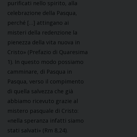
purificati nello spirito, alla
celebrazione della Pasqua,
perché […] attingano ai
misteri della redenzione la
pienezza della vita nuova in
Cristo» (Prefazio di Quaresima
1). In questo modo possiamo
camminare, di Pasqua in
Pasqua, verso il compimento
di quella salvezza che già
abbiamo ricevuto grazie al
mistero pasquale di Cristo:
«nella speranza infatti siamo
stati salvati» (Rm 8,24).