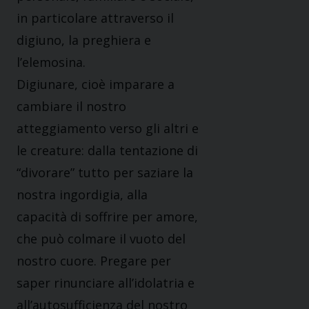
in particolare attraverso il
digiuno, la preghiera e
l’elemosina.
Digiunare, cioè imparare a
cambiare il nostro
atteggiamento verso gli altri e
le creature: dalla tentazione di
“divorare” tutto per saziare la
nostra ingordigia, alla
capacità di soffrire per amore,
che può colmare il vuoto del
nostro cuore. Pregare per
saper rinunciare all’idolatria e
all’autosufficienza del nostro