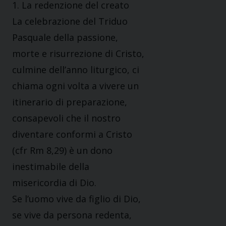
1. La redenzione del creato
La celebrazione del Triduo
Pasquale della passione,
morte e risurrezione di Cristo,
culmine dell’anno liturgico, ci
chiama ogni volta a vivere un
itinerario di preparazione,
consapevoli che il nostro
diventare conformi a Cristo
(cfr Rm 8,29) è un dono
inestimabile della
misericordia di Dio.
Se l’uomo vive da figlio di Dio,
se vive da persona redenta,