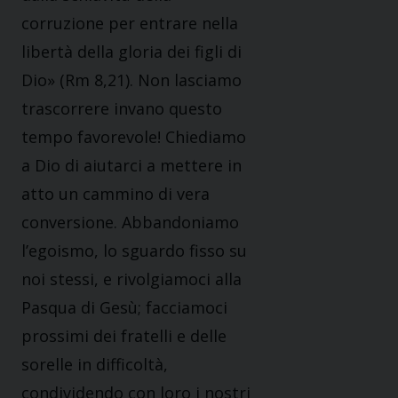
corruzione per entrare nella
libertà della gloria dei figli di
Dio» (Rm 8,21). Non lasciamo
trascorrere invano questo
tempo favorevole! Chiediamo
a Dio di aiutarci a mettere in
atto un cammino di vera
conversione. Abbandoniamo
l’egoismo, lo sguardo fisso su
noi stessi, e rivolgiamoci alla
Pasqua di Gesù; facciamoci
prossimi dei fratelli e delle
sorelle in difficoltà,
condividendo con loro i nostri