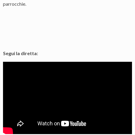
parrocchie.
Segui la diretta: