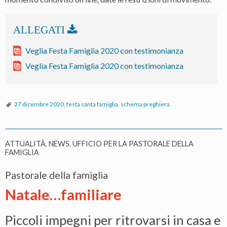
Veglia Festa Famiglia 2020 con testimonianza
Veglia Festa Famiglia 2020 con testimonianza
27 dicembre 2020
,
festa santa famiglia
,
schema preghiera
ATTUALITÀ
,
NEWS
,
UFFICIO PER LA PASTORALE DELLA
FAMIGLIA
Pastorale della famiglia
Natale…familiare
Piccoli impegni per ritrovarsi in casa e