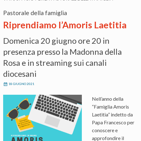
Pastorale della famiglia
Riprendiamo l’Amoris Laetitia
Domenica 20 giugno ore 20 in
presenza presso la Madonna della
Rosa e in streaming sui canali
diocesani
18 GIUGNO 2021
Nell’anno della
“Famiglia Amoris
Laetitia” indetto da
Papa Francesco per
conoscere e
approfondire il