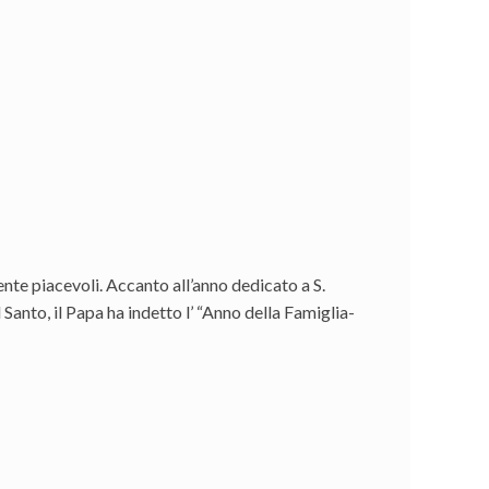
te piacevoli. Accanto all’anno dedicato a S.
l Santo, il Papa ha indetto l’ “Anno della Famiglia-