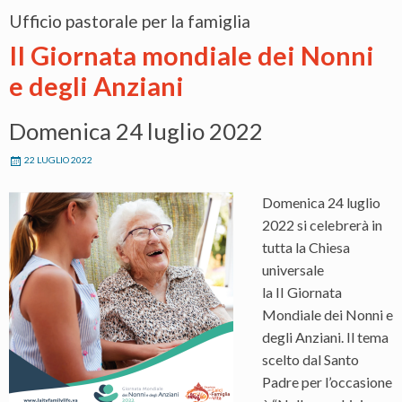
Ufficio pastorale per la famiglia
II Giornata mondiale dei Nonni
e degli Anziani
Domenica 24 luglio 2022
22 LUGLIO 2022
Domenica 24 luglio
2022 si celebrerà in
tutta la Chiesa
universale
la II Giornata
Mondiale dei Nonni e
degli Anziani. Il tema
scelto dal Santo
Padre per l’occasione