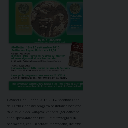
Davanti a noi l’anno 2013-2014, secondo anno
dell’attuazione del progetto pastorale diocesano
Alla scuola del Vangelo: educarsi per educare
.
è indispensabile che tutti i laici impegnati in
par-rocchia, con i sacerdoti, riprendano, insieme