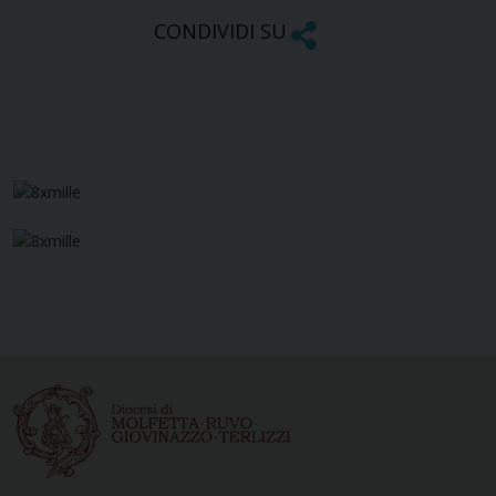
CONDIVIDI SU