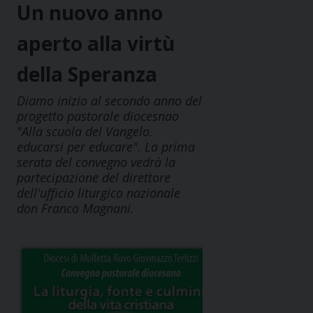
Un nuovo anno
aperto alla virtù
della Speranza
Diamo inizio al secondo anno del
progetto pastorale diocesnao
"Alla scuola del Vangelo.
educarsi per educare". La prima
serata del convegno vedrà la
partecipazione del direttore
dell'ufficio liturgico nazionale
don Franco Magnani.