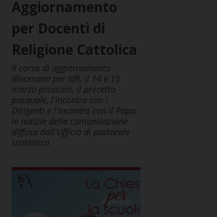
Aggiornamento
per Docenti di
Religione Cattolica
Il corso di aggiornamento
diocesano per IdR, il 14 e 15
marzo prossimi, il precetto
pasquale, l'incontro con i
Dirigenti e l'incontro con il Papa,
le notizie della comunicazione
diffusa dall'Ufficio di pastorale
scolastica