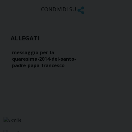
CONDIVIDI SU
ALLEGATI
messaggio-per-la-
quaresima-2014-del-santo-
padre-papa-francesco