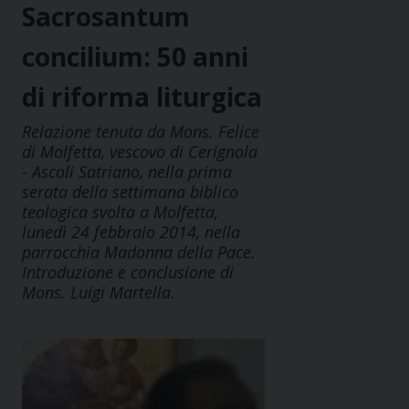
Sacrosantum
concilium: 50 anni
di riforma liturgica
Relazione tenuta da Mons. Felice
di Molfetta, vescovo di Cerignola
- Ascoli Satriano, nella prima
serata della settimana biblico
teologica svolta a Molfetta,
lunedì 24 febbraio 2014, nella
parrocchia Madonna della Pace.
Introduzione e conclusione di
Mons. Luigi Martella.