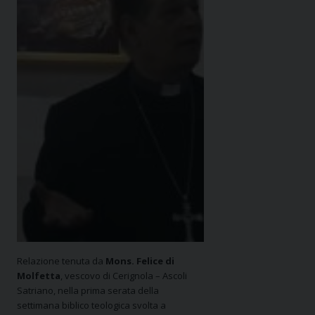
Relazione tenuta da
Mons. Felice di
Molfetta
, vescovo di Cerignola – Ascoli
Satriano, nella prima serata della
settimana biblico teologica svolta a