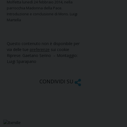
Molfetta lunedì 24 febbraio 2014, nella
parrocchia Madonna della Pace.
Introduzione e conclusione di Mons. Luigi
Martella
Questo contenuto non è disponibile per
via delle tue
preferenze
sui cookie
Riprese: Gaetano Serino – Montaggio:
Luigi Sparapano
CONDIVIDI SU