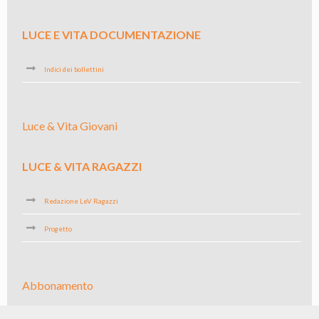
LUCE E VITA DOCUMENTAZIONE
Indici dei bollettini
Luce & Vita Giovani
LUCE & VITA RAGAZZI
Redazione LeV Ragazzi
Progetto
Abbonamento