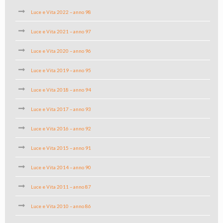
Luce e Vita 2022 – anno 98
Luce e Vita 2021 – anno 97
Luce e Vita 2020 – anno 96
Luce e Vita 2019 – anno 95
Luce e Vita 2018 – anno 94
Luce e Vita 2017 – anno 93
Luce e Vita 2016 – anno 92
Luce e Vita 2015 – anno 91
Luce e Vita 2014 – anno 90
Luce e Vita 2011 – anno 87
Luce e Vita 2010 – anno 86