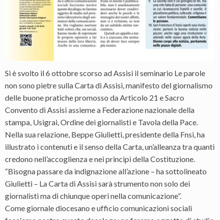
Si è svolto il 6 ottobre scorso ad Assisi il seminario Le parole
non sono pietre sulla Carta di Assisi, manifesto del giornalismo
delle buone pratiche promosso da Articolo 21 e Sacro
Convento di Assisi assieme a Federazione nazionale della
stampa, Usigrai, Ordine dei giornalisti e Tavola della Pace.
Nella sua relazione, Beppe Giulietti, presidente della Fnsi, ha
illustrato i contenuti e il senso della Carta, un’alleanza tra quanti
credono nell’accoglienza e nei principi della Costituzione.
“Bisogna passare da indignazione all’azione – ha sottolineato
Giulietti – La Carta di Assisi sarà strumento non solo dei
giornalisti ma di chiunque operi nella comunicazione”.
Come giornale diocesano e ufficio comunicazioni sociali