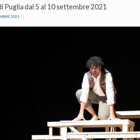
i Puglia dal 5 al 10 settembre 2021
EMBRE 2021