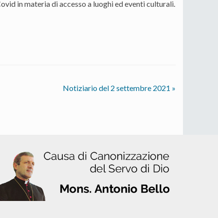
vid in materia di accesso a luoghi ed eventi culturali.
Notiziario del 2 settembre 2021
»