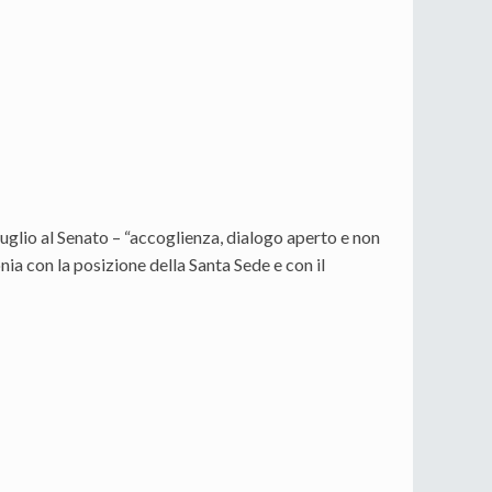
3 luglio al Senato – “accoglienza, dialogo aperto e non
nia con la posizione della Santa Sede e con il