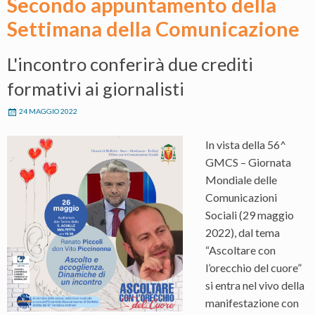
Secondo appuntamento della
Settimana della Comunicazione
L'incontro conferirà due crediti
formativi ai giornalisti
24 MAGGIO 2022
In vista della 56^
GMCS – Giornata
Mondiale delle
Comunicazioni
Sociali (29 maggio
2022), dal tema
“Ascoltare con
l’orecchio del cuore”
si entra nel vivo della
manifestazione con