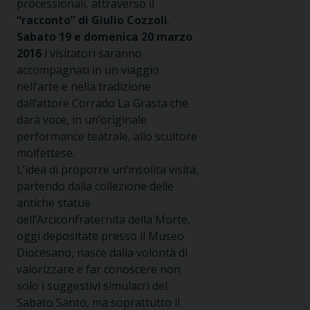
processionali, attraverso il
“racconto” di Giulio Cozzoli
.
Sabato 19 e domenica 20 marzo
2016
i visitatori saranno
accompagnati in un viaggio
nell’arte e nella tradizione
dall’attore Corrado La Grasta che
darà voce, in un’originale
performance teatrale, allo scultore
molfettese.
L’idea di proporre un’insolita visita,
partendo dalla collezione delle
antiche statue
dell’Arciconfraternita della Morte,
oggi depositate presso il Museo
Diocesano, nasce dalla volontà di
valorizzare e far conoscere non
solo i suggestivi simulacri del
Sabato Santo, ma soprattutto il