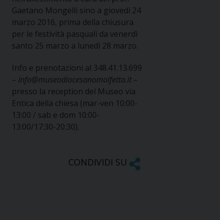
Gaetano Mongelli sino a giovedì 24
marzo 2016, prima della chiusura
per le festività pasquali da venerdì
santo 25 marzo a lunedì 28 marzo.
Info e prenotazioni al 348.41.13.699
–
info@museodiocesanomolfetta.it –
presso la reception del Museo via
Entica della chiesa (mar-ven 10:00-
13:00 / sab e dom 10:00-
13:00/17:30-20:30).
CONDIVIDI SU