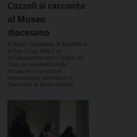
Cozzoli si racconta
al Museo
diocesano
Il Museo Diocesano di Molfetta e
la Soc. Coop. FeArT, in
collaborazione con il Teatro dei
Cipis, promuovono visite
tematiche sulle statue
processionali, attraverso il
“racconto” di Giulio Cozzoli.