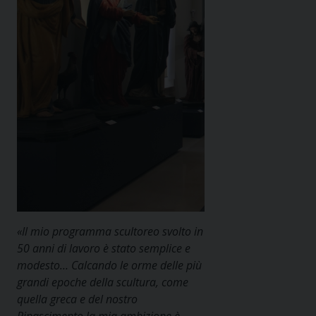
«Il mio programma scultoreo svolto in
50 anni di lavoro è stato semplice e
modesto… Calcando le orme delle più
grandi epoche della scultura, come
quella greca e del nostro