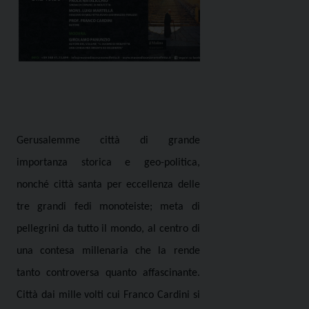
Gerusalemme città di grande
importanza storica e geo-politica,
nonché città santa per eccellenza delle
tre grandi fedi monoteiste; meta di
pellegrini da tutto il mondo, al centro di
una contesa millenaria che la rende
tanto controversa quanto affascinante.
Città dai mille volti cui Franco Cardini si