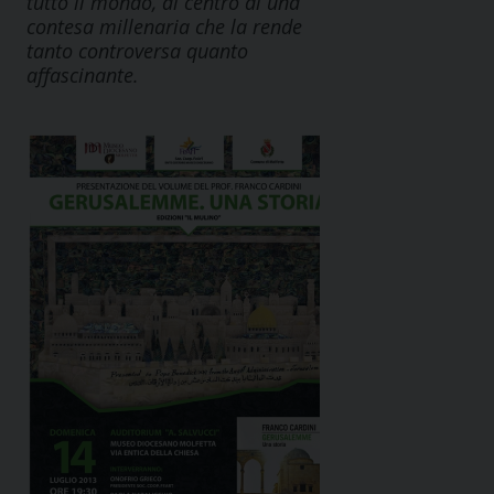
tutto il mondo, al centro di una
contesa millenaria che la rende
tanto controversa quanto
affascinante.