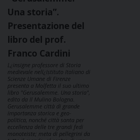
Una storia”.
Presentazione del
libro del prof.
Franco Cardini
L¿insigne professore di Storia
medievale nell¿Istituto Italiano di
Scienze Umane di Firenze
presenta a Molfetta il suo ultimo
libro "Gerusalemme. Una storia",
edito da Il Mulino Bologna.
Gerusalemme città di grande
importanza storica e geo-
politica, nonché città santa per
eccellenza delle tre grandi fedi
monoteiste; meta di pellegrini da