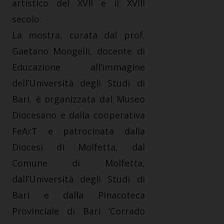
artistico del XVII e il XVIII
secolo.
La mostra, curata dal prof.
Gaetano Mongelli, docente di
Educazione all’immagine
dell’Università degli Studi di
Bari, è organizzata dal Museo
Diocesano e dalla cooperativa
FeArT e patrocinata dalla
Diocesi di Molfetta, dal
Comune di Molfetta,
dall’Università degli Studi di
Bari e dalla Pinacoteca
Provinciale di Bari ‘Corrado