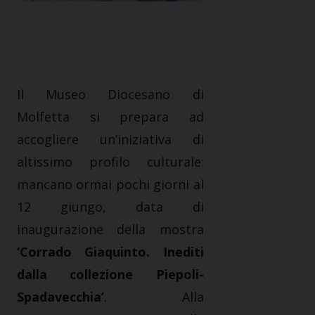
Il Museo Diocesano di
Molfetta si prepara ad
accogliere un’iniziativa di
altissimo profilo culturale:
mancano ormai pochi giorni al
12 giungo, data di
inaugurazione della mostra
‘Corrado Giaquinto. Inediti
dalla collezione Piepoli-
Spadavecchia’
. Alla