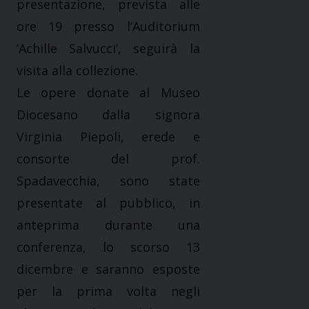
presentazione, prevista alle
ore 19 presso l’Auditorium
‘Achille Salvucci’, seguirà la
visita alla collezione.
Le opere donate al Museo
Diocesano dalla signora
Virginia Piepoli, erede e
consorte del prof.
Spadavecchia, sono state
presentate al pubblico, in
anteprima durante una
conferenza, lo scorso 13
dicembre e saranno esposte
per la prima volta negli