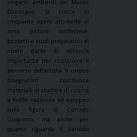
eleganti ambienti del Museo
Diocesano. Si tratta di
cinquanta opere attribuite al
noto pittore molfettese:
bozzetti e studi preparatori di
opere d’arte di notevole
importanza per ricostruire il
percorso dell’artista. Il corpus
disegnativo costituisce
materiale di studio e di ricerca
a livello nazionale ed europeo
sulla figura di Corrado
Giaquinto, ma anche per
quanto riguarda il periodo