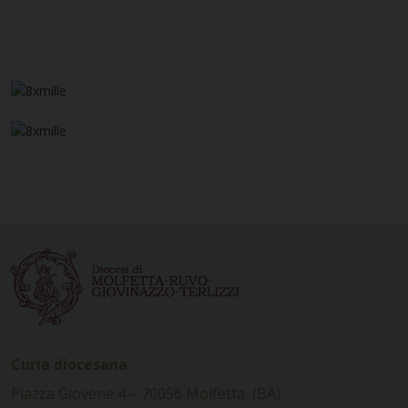
Curia diocesana
Piazza Giovene 4 – 70056 Molfetta (BA)