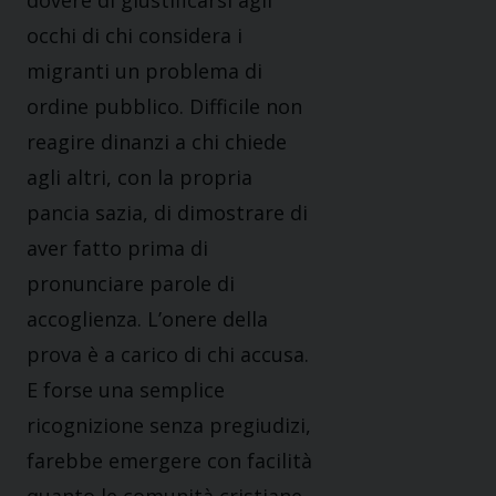
dovere di giustificarsi agli
occhi di chi considera i
migranti un problema di
ordine pubblico. Difficile non
reagire dinanzi a chi chiede
agli altri, con la propria
pancia sazia, di dimostrare di
aver fatto prima di
pronunciare parole di
accoglienza. L’onere della
prova è a carico di chi accusa.
E forse una semplice
ricognizione senza pregiudizi,
farebbe emergere con facilità