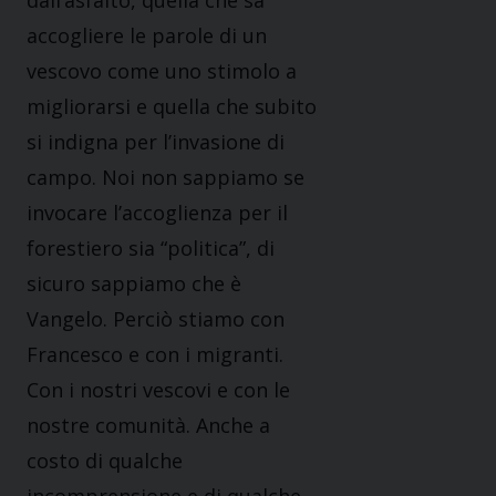
dall’asfalto, quella che sa
accogliere le parole di un
vescovo come uno stimolo a
migliorarsi e quella che subito
si indigna per l’invasione di
campo. Noi non sappiamo se
invocare l’accoglienza per il
forestiero sia “politica”, di
sicuro sappiamo che è
Vangelo. Perciò stiamo con
Francesco e con i migranti.
Con i nostri vescovi e con le
nostre comunità. Anche a
costo di qualche