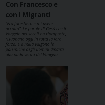
Con Francesco e
con i Migranti
“Ero forestiero e mi avete
accolto”. Le parole di Gesù che il
Vangelo nei secoli ha riproposto,
risuonano oggi in tutta la loro
forza. E a nulla valgono le
polemiche degli uomini dinanzi
alla nuda verità del Vangelo.