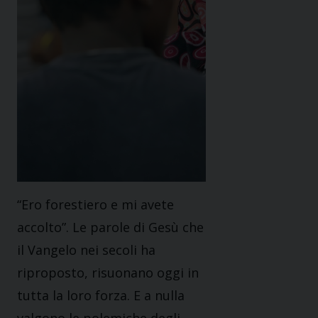
“Ero forestiero e mi avete
accolto”. Le parole di Gesù che
il Vangelo nei secoli ha
riproposto, risuonano oggi in
tutta la loro forza. E a nulla