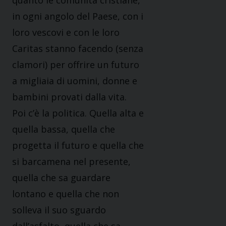
quanto le comunità cristiane,
in ogni angolo del Paese, con i
loro vescovi e con le loro
Caritas stanno facendo (senza
clamori) per offrire un futuro
a migliaia di uomini, donne e
bambini provati dalla vita.
Poi c’è la politica. Quella alta e
quella bassa, quella che
progetta il futuro e quella che
si barcamena nel presente,
quella che sa guardare
lontano e quella che non
solleva il suo sguardo