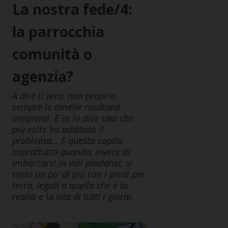
La nostra fede/4:
la parrocchia
comunità o
agenzia?
A dire il vero, non proprio
sempre le omelie risultano
insipienti. E se lo dice uno che
più volte ha additato il
problema… E questo capita
soprattutto quando, invece di
imbarcarsi in voli pindarici, si
resta un po’ di più con i piedi per
terra, legati a quella che è la
realtà e la vita di tutti i giorni.