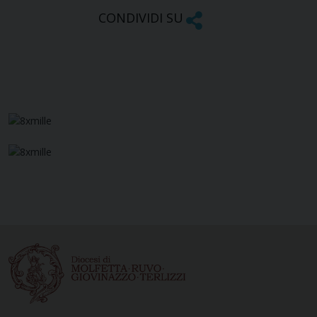
CONDIVIDI SU