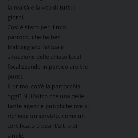
la realtà e la vita di tutti i
giorni.
Così è stato per il mio
parroco, che ha ben
tratteggiato l’attuale
situazione delle chiese locali
focalizzando in particolare tre
punti.
Il primo: cos’è la parrocchia
oggi? Null’altro che una delle
tante agenzie pubbliche ove si
richiede un servizio, come un
certificato o quant’altro di
simile.