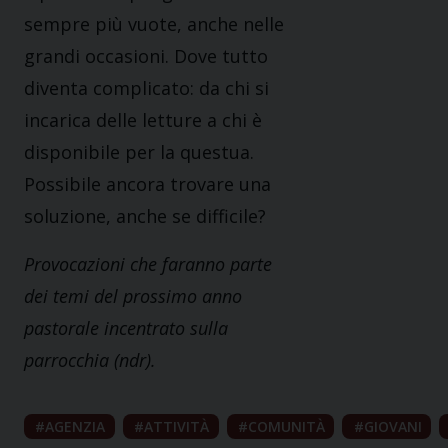
sempre più vuote, anche nelle
grandi occasioni. Dove tutto
diventa complicato: da chi si
incarica delle letture a chi è
disponibile per la questua.
Possibile ancora trovare una
soluzione, anche se difficile?
Provocazioni che faranno parte
dei temi del prossimo anno
pastorale incentrato sulla
parrocchia (ndr).
AGENZIA
ATTIVITÀ
COMUNITÀ
GIOVANI