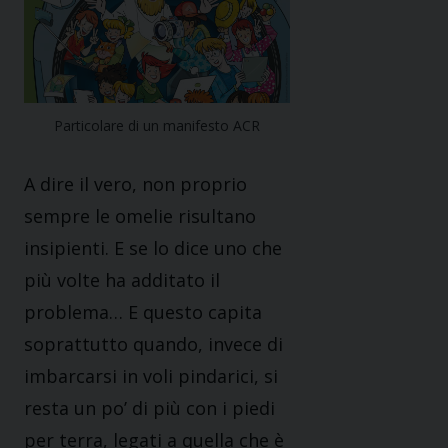
Particolare di un manifesto ACR
A dire il vero, non proprio
sempre le omelie risultano
insipienti. E se lo dice uno che
più volte ha additato il
problema… E questo capita
soprattutto quando, invece di
imbarcarsi in voli pindarici, si
resta un po’ di più con i piedi
per terra, legati a quella che è