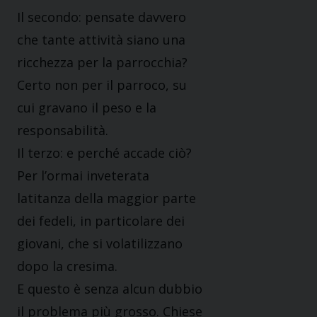
Il secondo: pensate davvero
che tante attività siano una
ricchezza per la parrocchia?
Certo non per il parroco, su
cui gravano il peso e la
responsabilità.
Il terzo: e perché accade ciò?
Per l’ormai inveterata
latitanza della maggior parte
dei fedeli, in particolare dei
giovani, che si volatilizzano
dopo la cresima.
E questo è senza alcun dubbio
il problema più grosso. Chiese