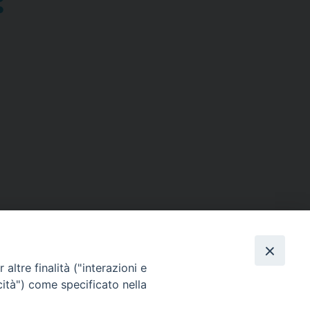
altre finalità ("interazioni e
cità") come specificato nella