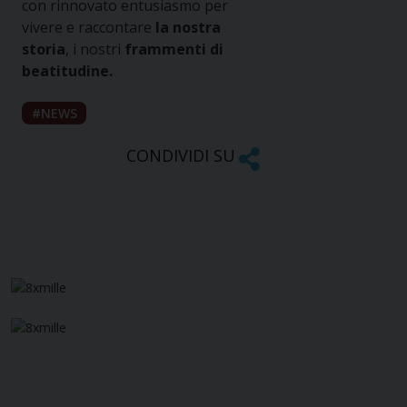
con rinnovato entusiasmo per
vivere e raccontare
la nostra
storia
, i nostri
frammenti di
beatitudine.
NEWS
CONDIVIDI SU