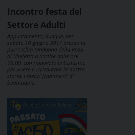
Incontro festa del
Settore Adulti
Appuntamento, dunque, per
sabato 10 giugno 2017 presso la
parrocchia Madonna della Rosa
di Molfetta a partire dalle ore
16.00, con rinnovato entusiasmo
per vivere e raccontare la nostra
storia, i nostri frammenti di
beatitudine.