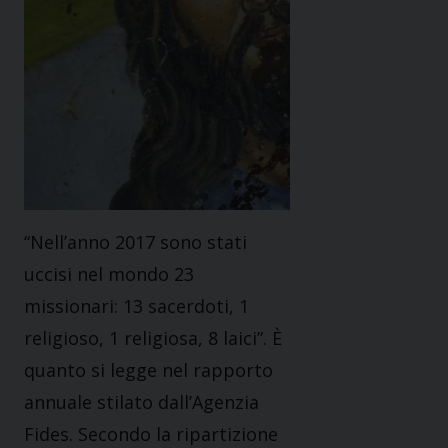
“Nell’anno 2017 sono stati
uccisi nel mondo 23
missionari: 13 sacerdoti, 1
religioso, 1 religiosa, 8 laici”. È
quanto si legge nel rapporto
annuale stilato dall’Agenzia
Fides. Secondo la ripartizione