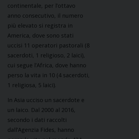
continentale, per l’ottavo
anno consecutivo, il numero
più elevato si registra in
America, dove sono stati
uccisi 11 operatori pastorali (8
sacerdoti, 1 religioso, 2 laici),
cui segue l’Africa, dove hanno
perso la vita in 10 (4 sacerdoti,
1 religiosa, 5 laici).
In Asia ucciso un sacerdote e
un laico. Dal 2000 al 2016,
secondo i dati raccolti
dall’Agenzia Fides, hanno