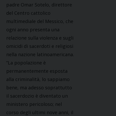
padre Omar Sotelo, direttore
del Centro cattolico
multimediale del Messico, che
ogni anno presenta una
relazione sulla violenza e sugli
omicidi di sacerdoti e religiosi
nella nazione latinoamericana.
“La popolazione è
permanentemente esposta
alla criminalità, lo sappiamo
bene, ma adesso soprattutto
il sacerdozio è diventato un
ministero pericoloso; nel
corso degli ultimi nove anni, il