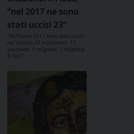
“nel 2017 ne sono
stati uccisi 23”
“Nell’anno 2017 sono stati uccisi
nel mondo 23 missionari: 13
sacerdoti, 1 religioso, 1 religiosa,
8 laici”.