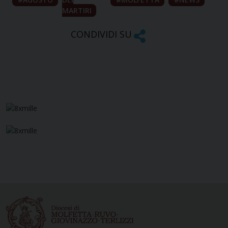
MARTIRI
CONDIVIDI SU