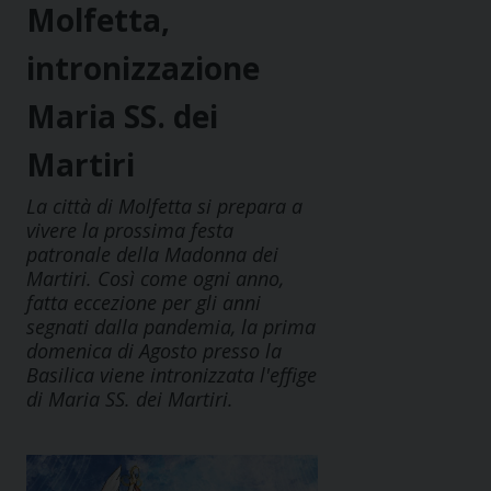
Molfetta,
intronizzazione
Maria SS. dei
Martiri
La città di Molfetta si prepara a
vivere la prossima festa
patronale della Madonna dei
Martiri. Così come ogni anno,
fatta eccezione per gli anni
segnati dalla pandemia, la prima
domenica di Agosto presso la
Basilica viene intronizzata l'effige
di Maria SS. dei Martiri.