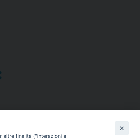
altre finalità ("interazioni e