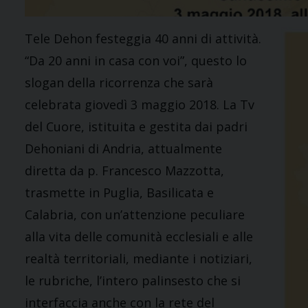
Tele Dehon festeggia 40 anni di attività.
“Da 20 anni in casa con voi”, questo lo
slogan della ricorrenza che sarà
celebrata giovedì 3 maggio 2018. La Tv
del Cuore, istituita e gestita dai padri
Dehoniani di Andria, attualmente
diretta da p. Francesco Mazzotta,
trasmette in Puglia, Basilicata e
Calabria, con un’attenzione peculiare
alla vita delle comunità ecclesiali e alle
realtà territoriali, mediante i notiziari,
le rubriche, l’intero palinsesto che si
interfaccia anche con la rete del