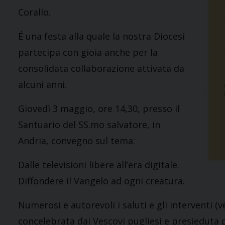
Corallo.
É una festa alla quale la nostra Diocesi
partecipa con gioia anche per la
consolidata collaborazione attivata da
alcuni anni.
Giovedì 3 maggio, ore 14,30, presso il
Santuario del SS.mo salvatore, in
Andria, convegno sul tema:
Dalle televisioni libere all’era digitale.
Diffondere il Vangelo ad ogni creatura.
Numerosi e autorevoli i saluti e gli interventi (v
concelebrata dai Vescovi pugliesi e presieduta 