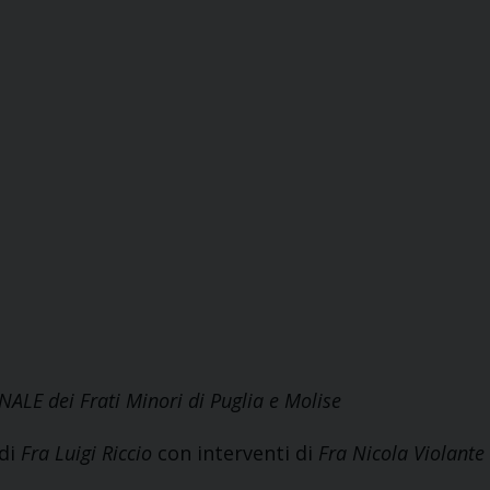
LE dei Frati Minori di Puglia e Molise
 di
Fra Luigi Riccio
con interventi di
Fra Nicola Violante