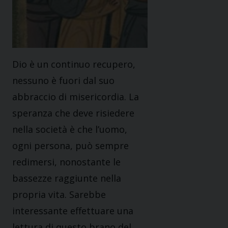
Dio è un continuo recupero,
nessuno è fuori dal suo
abbraccio di misericordia. La
speranza che deve risiedere
nella società è che l’uomo,
ogni persona, può sempre
redimersi, nonostante le
bassezze raggiunte nella
propria vita. Sarebbe
interessante effettuare una
lettura di questo brano del