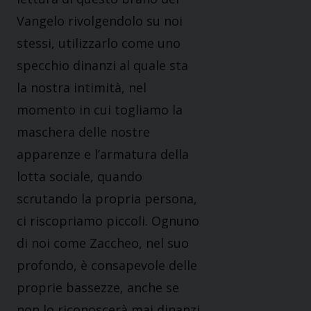
Vangelo rivolgendolo su noi
stessi, utilizzarlo come uno
specchio dinanzi al quale sta
la nostra intimità, nel
momento in cui togliamo la
maschera delle nostre
apparenze e l’armatura della
lotta sociale, quando
scrutando la propria persona,
ci riscopriamo piccoli. Ognuno
di noi come Zaccheo, nel suo
profondo, è consapevole delle
proprie bassezze, anche se
non lo riconoscerà mai dinanzi