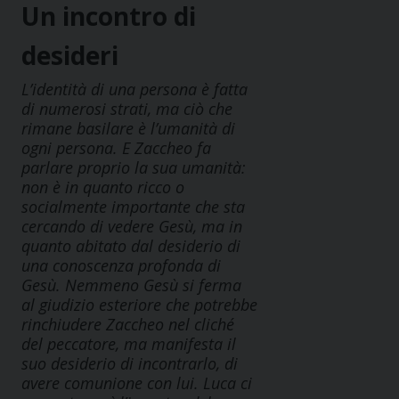
Un incontro di
desideri
L’identità di una persona è fatta
di numerosi strati, ma ciò che
rimane basilare è l’umanità di
ogni persona. E Zaccheo fa
parlare proprio la sua umanità:
non è in quanto ricco o
socialmente importante che sta
cercando di vedere Gesù, ma in
quanto abitato dal desiderio di
una conoscenza profonda di
Gesù. Nemmeno Gesù si ferma
al giudizio esteriore che potrebbe
rinchiudere Zaccheo nel cliché
del peccatore, ma manifesta il
suo desiderio di incontrarlo, di
avere comunione con lui. Luca ci