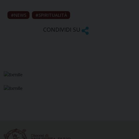
NEWS
SPIRITUALITÀ
CONDIVIDI SU