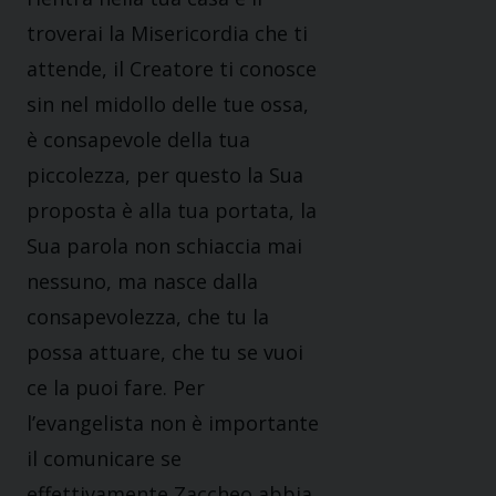
troverai la Misericordia che ti
attende, il Creatore ti conosce
sin nel midollo delle tue ossa,
è consapevole della tua
piccolezza, per questo la Sua
proposta è alla tua portata, la
Sua parola non schiaccia mai
nessuno, ma nasce dalla
consapevolezza, che tu la
possa attuare, che tu se vuoi
ce la puoi fare. Per
l’evangelista non è importante
il comunicare se
effettivamente Zaccheo abbia