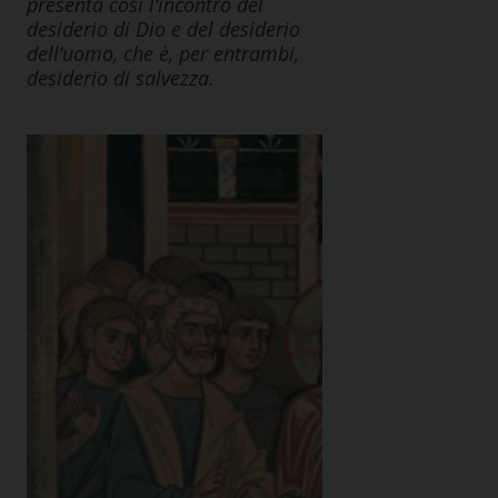
presenta così l’incontro del
desiderio di Dio e del desiderio
dell’uomo, che è, per entrambi,
desiderio di salvezza.