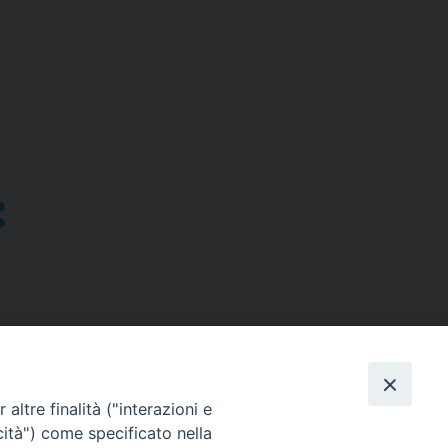
altre finalità ("interazioni e
cità") come specificato nella