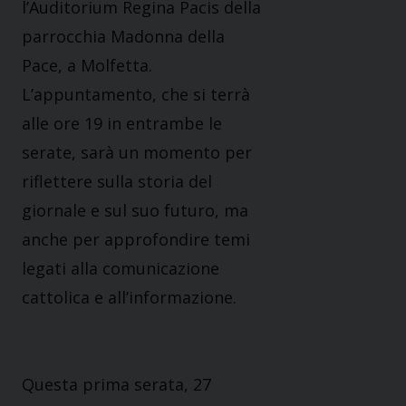
l’Auditorium Regina Pacis della
parrocchia Madonna della
Pace, a Molfetta.
L’appuntamento, che si terrà
alle ore 19 in entrambe le
serate, sarà un momento per
riflettere sulla storia del
giornale e sul suo futuro, ma
anche per approfondire temi
legati alla comunicazione
cattolica e all’informazione.
Questa prima serata, 27