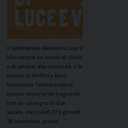
Il settimanale diocesano
Luce e
Vita
compie un secolo di storia
e di servizio alla comunità, e la
diocesi di Molfetta-Ruvo-
Giovinazzo-Terlizzi celebra
questo importante traguardo
con un convegno in due
serate, mercoledì 27 e giovedì
28 novembre, presso