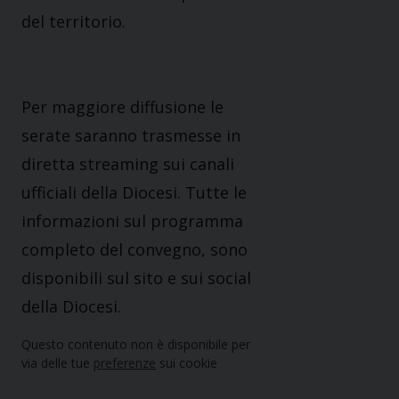
del territorio.
Per maggiore diffusione le
serate saranno trasmesse in
diretta streaming sui canali
ufficiali della Diocesi. Tutte le
informazioni sul programma
completo del convegno, sono
disponibili sul sito e sui social
della Diocesi.
Questo contenuto non è disponibile per
via delle tue
preferenze
sui cookie