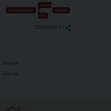
LUCE
CENTENARIO
E
NEWS
VITA
CONDIVIDI SU