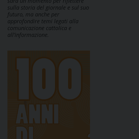
sarà un momento per riflettere
sulla storia del giornale e sul suo
futuro, ma anche per
approfondire temi legati alla
comunicazione cattolica e
all’informazione.