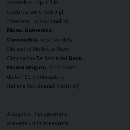
novembre,
aprirà le
celebrazioni e vedrà gli
interventi istituzionali di
Mons. Domenico
Cornacchia
, vescovo della
Diocesi di Molfetta-Ruvo-
Giovinazzo-Terlizzi e del
Dott.
Mauro Ungaro
, Presidente
della FISC (Federazione
Italiana Settimanali Cattolici).
A seguire, il programma
prevede un interessante