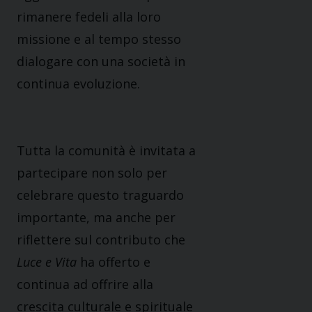
rimanere fedeli alla loro
missione e al tempo stesso
dialogare con una società in
continua evoluzione.
Tutta la comunità è invitata a
partecipare non solo per
celebrare questo traguardo
importante, ma anche per
riflettere sul contributo che
Luce e Vita
ha offerto e
continua ad offrire alla
crescita culturale e spirituale