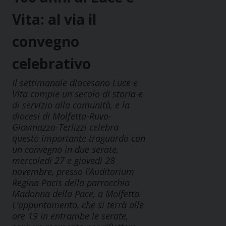
Vita: al via il
convegno
celebrativo
Il settimanale diocesano Luce e
Vita compie un secolo di storia e
di servizio alla comunità, e la
diocesi di Molfetta-Ruvo-
Giovinazzo-Terlizzi celebra
questo importante traguardo con
un convegno in due serate,
mercoledì 27 e giovedì 28
novembre, presso l’Auditorium
Regina Pacis della parrocchia
Madonna della Pace, a Molfetta.
L’appuntamento, che si terrà alle
ore 19 in entrambe le serate,