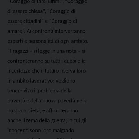
“Coraggio di farsi ultimi”, “Coraggio
di essere chiesa”, “Coraggio di
essere cittadini” e “Coraggio di
amare”. Ai confronti interverranno
esperti e personalità di ogni ambito.
“I ragazzi – si legge in una nota – si
confronteranno su tutti i dubbi e le
incertezze che il futuro riserva loro
in ambito lavorativo; vogliono
tenere vivo il problema della
povertà e della nuova povertà nella
nostra società, e affronteranno
anche il tema della guerra, in cui gli
innocenti sono loro malgrado