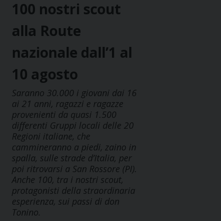
100 nostri scout
alla Route
nazionale dall’1 al
10 agosto
Saranno 30.000 i giovani dai 16
ai 21 anni, ragazzi e ragazze
provenienti da quasi 1.500
differenti Gruppi locali delle 20
Regioni italiane, che
cammineranno a piedi, zaino in
spalla, sulle strade d’Italia, per
poi ritrovarsi a San Rossore (PI).
Anche 100, tra i nostri scout,
protagonisti della straordinaria
esperienza, sui passi di don
Tonino.