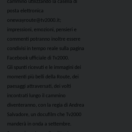
cammino utilizzando la casella di
posta elettronica
onewayroute@tv2000.it;
impressioni, emozioni, pensieri e
commenti potranno inoltre essere
condivisi in tempo reale sulla pagina
Facebook ufficiale di Tv2000.
Gli spunti ricevuti e le immagini dei
momenti più belli della Route, dei
paesaggi attraversati, dei volti
incontrati lungo il cammino
diventeranno, con la regia di Andrea
Salvadore, un docufilm che Tv2000
manderà in onda a settembre.