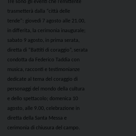
Tre sono gli eventi che l’emittente
trasmetterà dalla “città delle
tende”: giovedì 7 agosto alle 21.00,
in differita, la cerimonia inaugurale;
sabato 9 agosto, in prima serata,
diretta di “Battiti di coraggio”, serata
condotta da Federico Taddia con
musica, racconti e testimonianze
dedicate al tema del coraggio di
personaggi del mondo della cultura
e dello spettacolo; domenica 10
agosto, alle 9.00, celebrazione in
diretta della Santa Messa e
cerimonia di chiusura del campo.