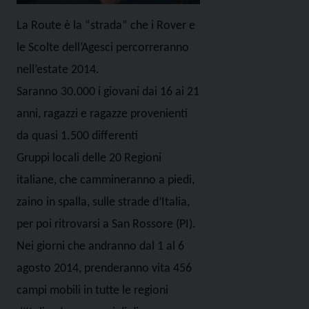
La Route è la “strada” che i Rover e
le Scolte dell’Agesci percorreranno
nell’estate 2014.
Saranno 30.000 i giovani dai 16 ai 21
anni, ragazzi e ragazze provenienti
da quasi 1.500 differenti
Gruppi locali delle 20 Regioni
italiane, che cammineranno a piedi,
zaino in spalla, sulle strade d’Italia,
per poi ritrovarsi a San Rossore (PI).
Nei giorni che andranno dal 1 al 6
agosto 2014, prenderanno vita 456
campi mobili in tutte le regioni