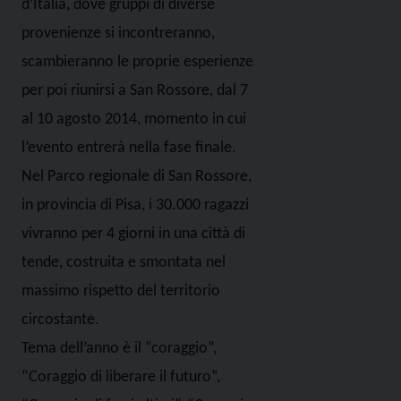
d’Italia, dove gruppi di diverse
provenienze si incontreranno,
scambieranno le proprie esperienze
per poi riunirsi a San Rossore, dal 7
al 10 agosto 2014, momento in cui
l’evento entrerà nella fase finale.
Nel Parco regionale di San Rossore,
in provincia di Pisa, i 30.000 ragazzi
vivranno per 4 giorni in una città di
tende, costruita e smontata nel
massimo rispetto del territorio
circostante.
Tema dell’anno è il “coraggio”,
“Coraggio di liberare il futuro”,