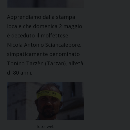
Apprendiamo dalla stampa
locale che domenica 2 maggio
è deceduto il molfettese
Nicola Antonio Sciancalepore,
simpaticamente denominato
Tonino Tarzèn (Tarzan), all’età
di 80 anni.
foto: web