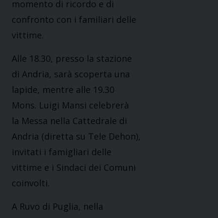
momento di ricordo e di
confronto con i familiari delle
vittime.
Alle 18.30, presso la stazione
di Andria, sarà scoperta una
lapide, mentre alle 19.30
Mons. Luigi Mansi celebrerà
la Messa nella Cattedrale di
Andria (diretta su Tele Dehon),
invitati i famigliari delle
vittime e i Sindaci dei Comuni
coinvolti.
A Ruvo di Puglia, nella