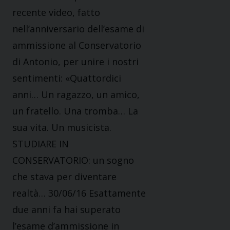
recente video, fatto
nell’anniversario dell’esame di
ammissione al Conservatorio
di Antonio, per unire i nostri
sentimenti: «Quattordici
anni… Un ragazzo, un amico,
un fratello. Una tromba… La
sua vita. Un musicista.
STUDIARE IN
CONSERVATORIO: un sogno
che stava per diventare
realtà… 30/06/16 Esattamente
due anni fa hai superato
l’esame d’ammissione in