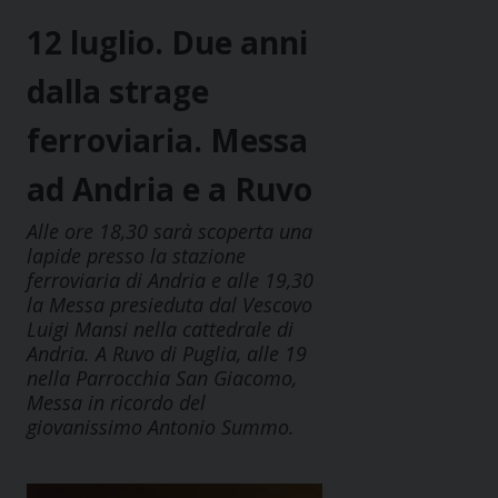
12 luglio. Due anni
dalla strage
ferroviaria. Messa
ad Andria e a Ruvo
Alle ore 18,30 sarà scoperta una
lapide presso la stazione
ferroviaria di Andria e alle 19,30
la Messa presieduta dal Vescovo
Luigi Mansi nella cattedrale di
Andria. A Ruvo di Puglia, alle 19
nella Parrocchia San Giacomo,
Messa in ricordo del
giovanissimo Antonio Summo.