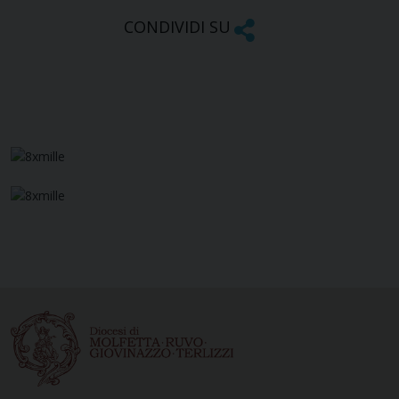
CONDIVIDI SU