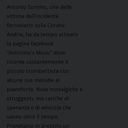
Antonio Summo, una delle
vittime dell’incidente
ferroviario sulla Corato-
Andria, ha da tempo attivato
la pagina facebook
“Antonino’s Music” dove
ricorda costantemente il
piccolo trombettista con
alcune sue melodie al
pianoforte. Note nostalgiche e
struggenti, ma cariche di
speranza e di amicizia che
vanno oltre il tempo.
Prendiamo in prestito un