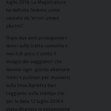
luglio 2018. La Magistratura
ha definito l’evento come
causato da “errori umani
plurimi”.
Dopo due anni proseguono i
lavori sulla tratta coinvolta e
non è di poco il conto il
disagio dei viaggiatori che
devono ogni giorno alternare
treno e pullman per muoversi
sulla linea Barletta Bari.
Leggiamo sulla stampa che
per la data 12 luglio 2018 è
stata disposta la sospensione