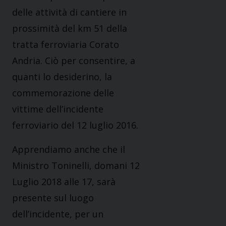
delle attività di cantiere in
prossimità del km 51 della
tratta ferroviaria Corato
Andria. Ciò per consentire, a
quanti lo desiderino, la
commemorazione delle
vittime dell’incidente
ferroviario del 12 luglio 2016.
Apprendiamo anche che il
Ministro Toninelli, domani 12
Luglio 2018 alle 17, sarà
presente sul luogo
dell’incidente, per un