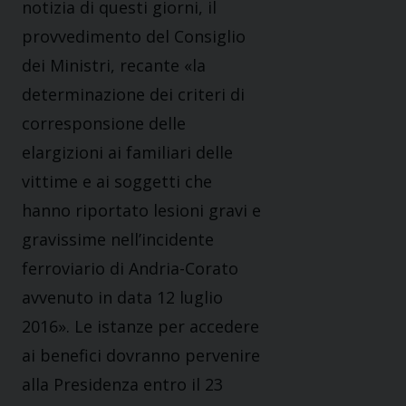
notizia di questi giorni, il
provvedimento del Consiglio
dei Ministri, recante «la
determinazione dei criteri di
corresponsione delle
elargizioni ai familiari delle
vittime e ai soggetti che
hanno riportato lesioni gravi e
gravissime nell’incidente
ferroviario di Andria-Corato
avvenuto in data 12 luglio
2016». Le istanze per accedere
ai benefici dovranno pervenire
alla Presidenza entro il 23