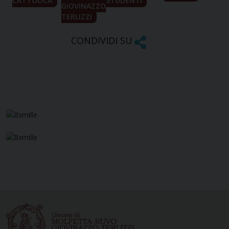
CATTOLICA
STUDENTI
GIOVINAZZO
TERLIZZI
CONDIVIDI SU