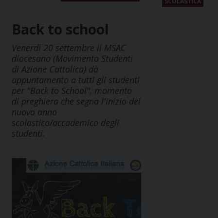
SCOLASTICA
Back to school
Venerdì 20 settembre il MSAC
diocesano (Movimento Studenti
di Azione Cattolica) dà
appuntamento a tutti gli studenti
per "Back to School", momento
di preghiera che segna l'inizio del
nuovo anno
scolastico/accademico degli
studenti.