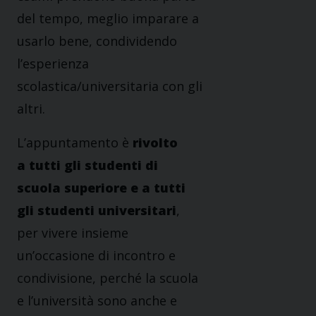
del tempo, meglio imparare a
usarlo bene, condividendo
l’esperienza
scolastica/universitaria con gli
altri.
L’appuntamento è
rivolto
a tutti gli studenti di
scuola superiore e a tutti
gli studenti universitari
,
per vivere insieme
un’occasione di incontro e
condivisione, perché la scuola
e l’università sono anche e