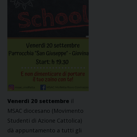
Venerdì 20 settembre
il
MSAC diocesano (Movimento
Studenti di Azione Cattolica)
dà appuntamento a tutti gli