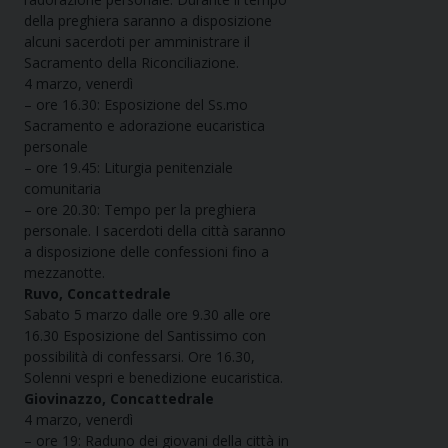
della preghiera saranno a disposizione
alcuni sacerdoti per amministrare il
Sacramento della Riconciliazione.
4 marzo, venerdì
– ore 16.30: Esposizione del Ss.mo
Sacramento e adorazione eucaristica
personale
– ore 19.45: Liturgia penitenziale
comunitaria
– ore 20.30: Tempo per la preghiera
personale. I sacerdoti della città saranno
a disposizione delle confessioni fino a
mezzanotte.
Ruvo, Concattedrale
Sabato 5 marzo dalle ore 9.30 alle ore
16.30 Esposizione del Santissimo con
possibilità di confessarsi. Ore 16.30,
Solenni vespri e benedizione eucaristica.
Giovinazzo, Concattedrale
4 marzo, venerdì
– ore 19: Raduno dei giovani della città in