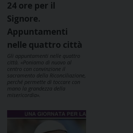
24 ore per il
Signore.
Appuntamenti
nelle quattro città
Gli appuntamenti nelle quattro
città. «Poniamo di nuovo al
centro con convinzione il
sacramento della Riconciliazione,
perché permette di toccare con
mano la grandezza della
misericordia».