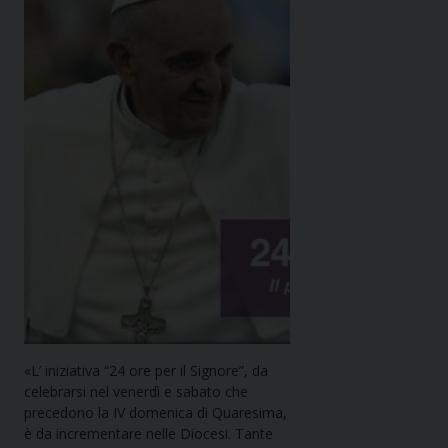
«L’ iniziativa “24 ore per il Signore”, da
celebrarsi nel venerdì e sabato che
precedono la IV domenica di Quaresima,
è da incrementare nelle Diocesi. Tante