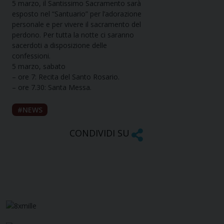
5 marzo, il Santissimo Sacramento sarà
esposto nel “Santuario” per l’adorazione
personale e per vivere il sacramento del
perdono. Per tutta la notte ci saranno
sacerdoti a disposizione delle
confessioni.
5 marzo, sabato
– ore 7: Recita del Santo Rosario.
– ore 7.30: Santa Messa.
NEWS
CONDIVIDI SU