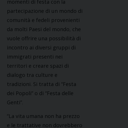
momenti di festa con la
partecipazione di un mondo di
comunità e fedeli provenienti
da molti Paesi del mondo, che
vuole offrire una possibilità di
incontro ai diversi gruppi di
immigrati presenti nei
territori e creare spazi di
dialogo tra culture e
tradizioni. Si tratta di “Festa
dei Popoli” o di “Festa delle
Genti”.
“La vita umana non ha prezzo
e le trattative non dovrebbero