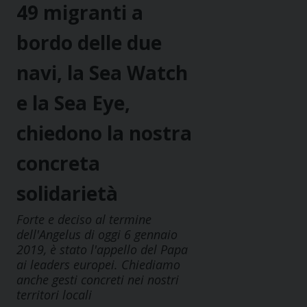
49 migranti a
bordo delle due
navi, la Sea Watch
e la Sea Eye,
chiedono la nostra
concreta
solidarietà
Forte e deciso al termine
dell'Angelus di oggi 6 gennaio
2019, è stato l'appello del Papa
ai leaders europei. Chiediamo
anche gesti concreti nei nostri
territori locali