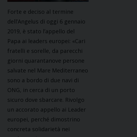
Forte e deciso al termine
dell’Angelus di oggi 6 gennaio
2019, è stato l’appello del
Papa ai leaders europei: «Cari
fratelli e sorelle, da parecchi
giorni quarantanove persone
salvate nel Mare Mediterraneo
sono a bordo di due navi di
ONG, in cerca di un porto
sicuro dove sbarcare. Rivolgo
un accorato appello ai Leader
europei, perché dimostrino
concreta solidarietà nei