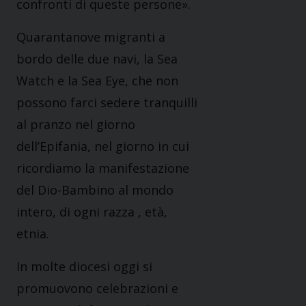
confronti di queste persone».
Quarantanove migranti a
bordo delle due navi, la Sea
Watch e la Sea Eye, che non
possono farci sedere tranquilli
al pranzo nel giorno
dell’Epifania, nel giorno in cui
ricordiamo la manifestazione
del Dio-Bambino al mondo
intero, di ogni razza , età,
etnia.
In molte diocesi oggi si
promuovono celebrazioni e