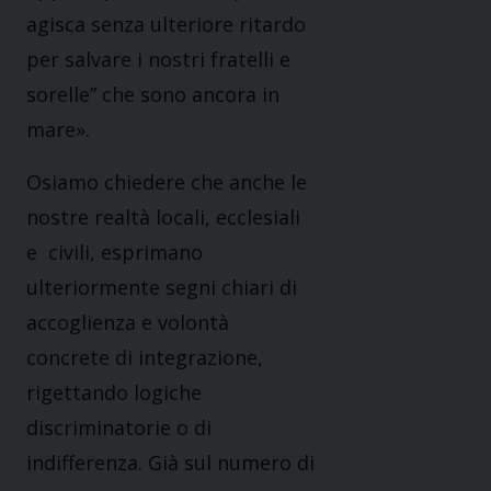
agisca senza ulteriore ritardo
per salvare i nostri fratelli e
sorelle” che sono ancora in
mare».
Osiamo chiedere che anche le
nostre realtà locali, ecclesiali
e civili, esprimano
ulteriormente segni chiari di
accoglienza e volontà
concrete di integrazione,
rigettando logiche
discriminatorie o di
indifferenza. Già sul numero di