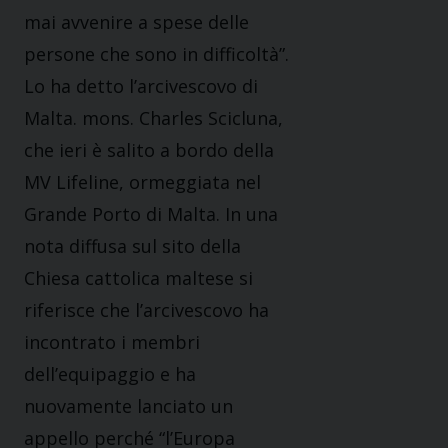
mai avvenire a spese delle
persone che sono in difficoltà”.
Lo ha detto l’arcivescovo di
Malta. mons. Charles Scicluna,
che ieri è salito a bordo della
MV Lifeline, ormeggiata nel
Grande Porto di Malta. In una
nota diffusa sul sito della
Chiesa cattolica maltese si
riferisce che l’arcivescovo ha
incontrato i membri
dell’equipaggio e ha
nuovamente lanciato un
appello perché “l’Europa