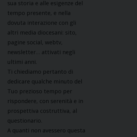
sua storia e alle esigenze del
tempo presente, e nella
dovuta interazione con gli
altri media diocesani: sito,
pagine social, webtv,
newsletter… attivati negli
ultimi anni.
Ti chiediamo pertanto di
dedicare qualche minuto del
Tuo prezioso tempo per
rispondere, con serenità e in
prospettiva costruttiva, al
questionario.
A quanti non avessero questa