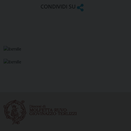
CONDIVIDI SU