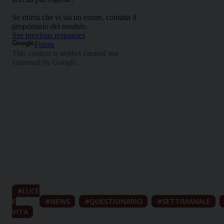
LUCE
E
NEWS
QUESTIONARIO
SETTIMANALE
VITA