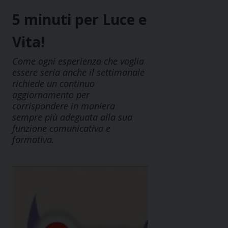
5 minuti per Luce e
Vita!
Come ogni esperienza che voglia
essere seria anche il settimanale
richiede un continuo
aggiornamento per
corrispondere in maniera
sempre più adeguata alla sua
funzione comunicativa e
formativa.