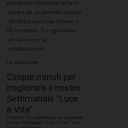
possibilità chiediamo di farsi
aiutare da un parente o amico
che abbia uno smartphone o
PC connesso. Ti ringraziamo
sin da ora per la
collaborazione!
La redazione