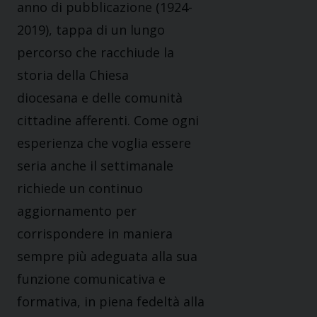
anno di pubblicazione (1924-
2019), tappa di un lungo
percorso che racchiude la
storia della Chiesa
diocesana e delle comunità
cittadine afferenti. Come ogni
esperienza che voglia essere
seria anche il settimanale
richiede un continuo
aggiornamento per
corrispondere in maniera
sempre più adeguata alla sua
funzione comunicativa e
formativa, in piena fedeltà alla