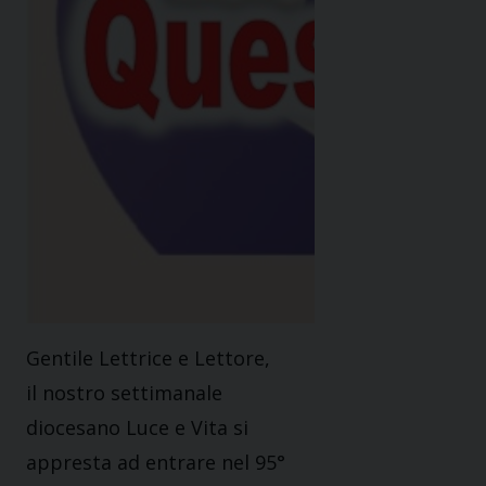
Gentile Lettrice e Lettore,
il nostro settimanale
diocesano Luce e Vita si
appresta ad entrare nel 95°