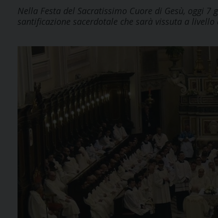
Nella Festa del Sacratissimo Cuore di Gesù, oggi 7 g
santificazione sacerdotale che sarà vissuta a livell