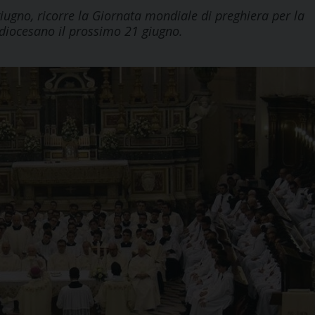
iugno, ricorre la Giornata mondiale di preghiera per la
o diocesano il prossimo 21 giugno.