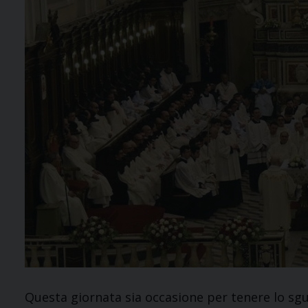
Questa giornata sia occasione per tenere lo sguar