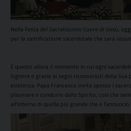
Nella Festa del Sacratissimo Cuore di Gesù, ogg
per la santificazione sacerdotale che sarà vissut
È questo allora il momento in cui ogni sacerdot
Signore e grazie ai segni riconosciuti della Sua 
esistenza. Papa Francesco invita spesso i sacerdot
plasmare e condurre dallo Spirito, così che sem
all’interno di quella più grande che è l’annuncio