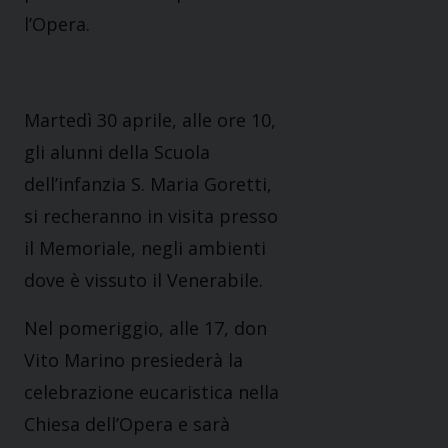
l’Opera.
Martedì 30 aprile, alle ore 10,
gli alunni della Scuola
dell’infanzia S. Maria Goretti,
si recheranno in visita presso
il Memoriale, negli ambienti
dove è vissuto il Venerabile.
Nel pomeriggio, alle 17, don
Vito Marino presiederà la
celebrazione eucaristica nella
Chiesa dell’Opera e sarà