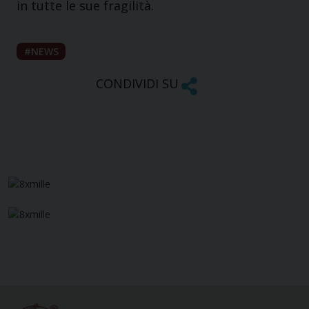
in tutte le sue fragilità.
NEWS
CONDIVIDI SU