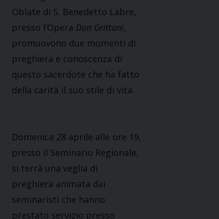
Oblate di S. Benedetto Labre,
presso l’Opera
Don Grittani
,
promuovono due momenti di
preghiera e conoscenza di
questo sacerdote che ha fatto
della carità il suo stile di vita.
Domenica 28 aprile alle ore 19,
presso il Seminario Regionale,
si terrà una veglia di
preghiera animata dai
seminaristi che hanno
prestato servizio presso