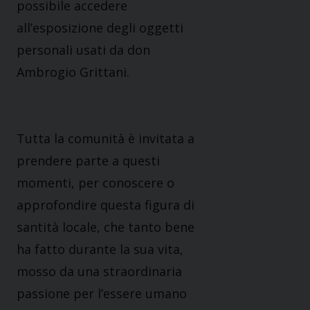
possibile accedere
all’esposizione degli oggetti
personali usati da don
Ambrogio Grittani.
Tutta la comunità è invitata a
prendere parte a questi
momenti, per conoscere o
approfondire questa figura di
santità locale, che tanto bene
ha fatto durante la sua vita,
mosso da una straordinaria
passione per l’essere umano