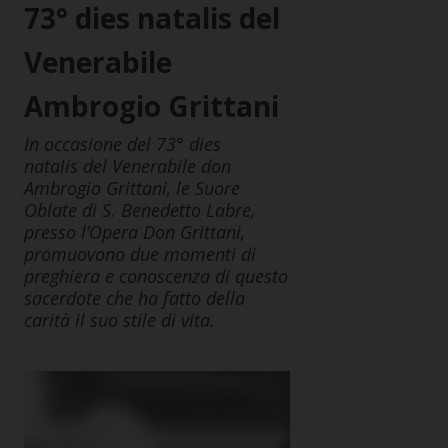
73° dies natalis del
Venerabile
Ambrogio Grittani
In occasione del 73° dies
natalis del Venerabile don
Ambrogio Grittani, le Suore
Oblate di S. Benedetto Labre,
presso l’Opera Don Grittani,
promuovono due momenti di
preghiera e conoscenza di questo
sacerdote che ha fatto della
carità il suo stile di vita.