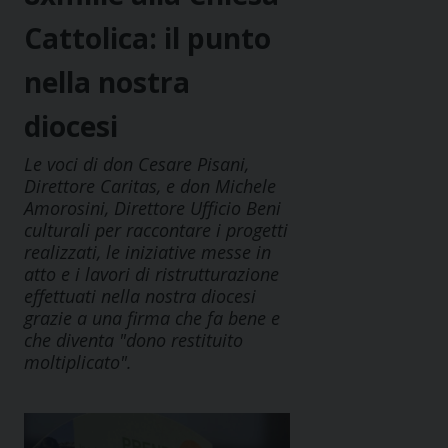
Cattolica: il punto
nella nostra
diocesi
Le voci di don Cesare Pisani,
Direttore Caritas, e don Michele
Amorosini, Direttore Ufficio Beni
culturali per raccontare i progetti
realizzati, le iniziative messe in
atto e i lavori di ristrutturazione
effettuati nella nostra diocesi
grazie a una firma che fa bene e
che diventa "dono restituito
moltiplicato".