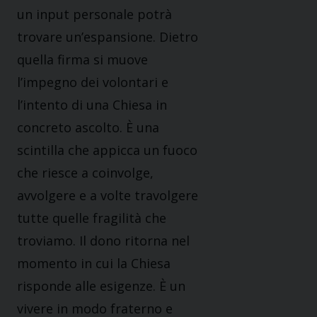
un input personale potrà
trovare un’espansione. Dietro
quella firma si muove
l’impegno dei volontari e
l’intento di una Chiesa in
concreto ascolto. È una
scintilla che appicca un fuoco
che riesce a coinvolge,
avvolgere e a volte travolgere
tutte quelle fragilità che
troviamo. Il dono ritorna nel
momento in cui la Chiesa
risponde alle esigenze. È un
vivere in modo fraterno e