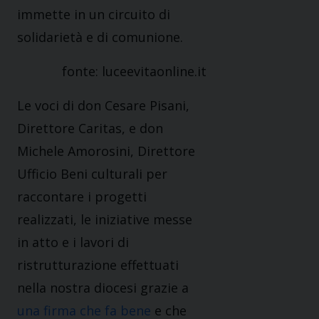
immette in un circuito di
solidarietà e di comunione.
fonte: luceevitaonline.it
Le voci di don Cesare Pisani,
Direttore Caritas, e don
Michele Amorosini, Direttore
Ufficio Beni culturali per
raccontare i progetti
realizzati, le iniziative messe
in atto e i lavori di
ristrutturazione effettuati
nella nostra diocesi grazie a
una firma che fa bene
e che