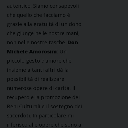
autentico. Siamo consapevoli
che quello che facciamo è
grazie alla gratuità di un dono
che giunge nelle nostre mani,
non nelle nostre tasche.
Don
Michele Amorosini
: Un
piccolo gesto d’amore che
insieme a tanti altri dà la
possibilità di realizzare
numerose opere di carità, il
recupero e la promozione dei
Beni Culturali e il sostegno dei
sacerdoti. In particolare mi
riferisco alle opere che sono a