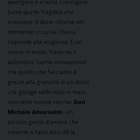
avvolgere e a volte travolgere
tutte quelle fragilità che
troviamo. Il dono ritorna nel
momento in cui la Chiesa
risponde alle esigenze. È un
vivere in modo fraterno e
autentico. Siamo consapevoli
che quello che facciamo è
grazie alla gratuità di un dono
che giunge nelle nostre mani,
non nelle nostre tasche.
Don
Michele Amorosini
: Un
piccolo gesto d’amore che
insieme a tanti altri dà la