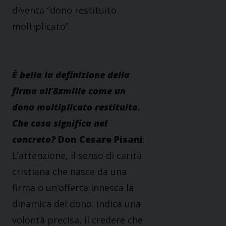
diventa “dono restituito
moltiplicato”.
È bella la definizione della
firma all’8xmille come un
dono moltiplicato restituito.
Che cosa significa nel
concreto?
Don Cesare Pisani
:
L’attenzione, il senso di carità
cristiana che nasce da una
firma o un’offerta innesca la
dinamica del dono. Indica una
volontà precisa, il credere che