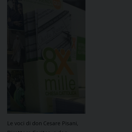
Le voci di don Cesare Pisani,