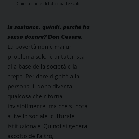
Chiesa che è di tutti i battezzati.
In sostanza, quindi, perché ha
senso donare?
Don Cesare
:
La povertà non è mai un
problema solo, è di tutti, sta
alla base della società e la
crepa. Per dare dignità alla
persona, il dono diventa
qualcosa che ritorna
invisibilmente, ma che si nota
a livello sociale, culturale,
istituzionale. Quindi si genera
ascolto dell’altro,