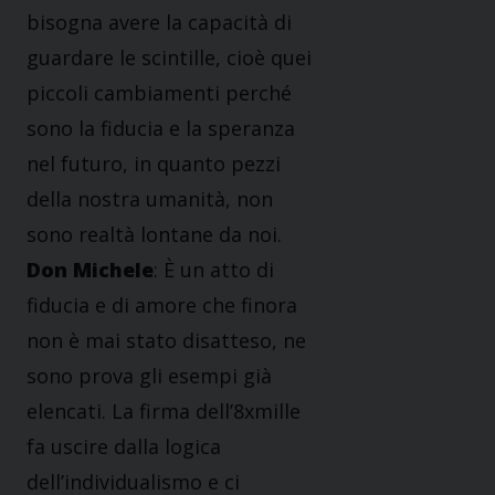
bisogna avere la capacità di
guardare le scintille, cioè quei
piccoli cambiamenti perché
sono la fiducia e la speranza
nel futuro, in quanto pezzi
della nostra umanità, non
sono realtà lontane da noi.
Don Michele
: È un atto di
fiducia e di amore che finora
non è mai stato disatteso, ne
sono prova gli esempi già
elencati. La firma dell’8xmille
fa uscire dalla logica
dell’individualismo e ci