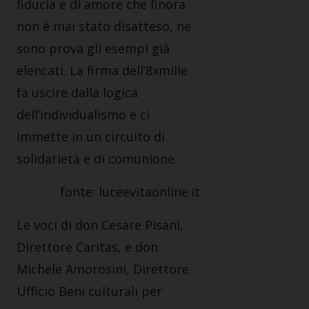
fiducia e di amore che finora
non è mai stato disatteso, ne
sono prova gli esempi già
elencati. La firma dell’8xmille
fa uscire dalla logica
dell’individualismo e ci
immette in un circuito di
solidarietà e di comunione.
fonte: luceevitaonline.it
Le voci di don Cesare Pisani,
Direttore Caritas, e don
Michele Amorosini, Direttore
Ufficio Beni culturali per