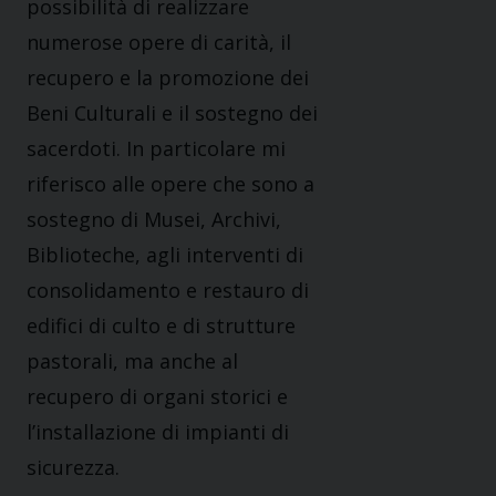
possibilità di realizzare
numerose opere di carità, il
recupero e la promozione dei
Beni Culturali e il sostegno dei
sacerdoti. In particolare mi
riferisco alle opere che sono a
sostegno di Musei, Archivi,
Biblioteche, agli interventi di
consolidamento e restauro di
edifici di culto e di strutture
pastorali, ma anche al
recupero di organi storici e
l’installazione di impianti di
sicurezza.