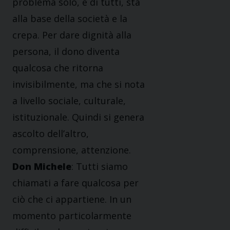
problema solo, è di tutti, sta
alla base della società e la
crepa. Per dare dignità alla
persona, il dono diventa
qualcosa che ritorna
invisibilmente, ma che si nota
a livello sociale, culturale,
istituzionale. Quindi si genera
ascolto dell’altro,
comprensione, attenzione.
Don Michele
: Tutti siamo
chiamati a fare qualcosa per
ciò che ci appartiene. In un
momento particolarmente