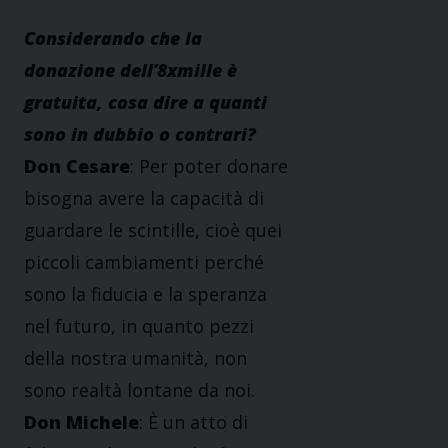
Considerando che la
donazione dell’8xmille è
gratuita, cosa dire a quanti
sono in dubbio o contrari?
Don Cesare
: Per poter donare
bisogna avere la capacità di
guardare le scintille, cioè quei
piccoli cambiamenti perché
sono la fiducia e la speranza
nel futuro, in quanto pezzi
della nostra umanità, non
sono realtà lontane da noi.
Don Michele
: È un atto di