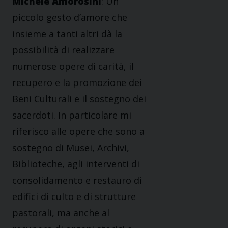
Michele Amorosini
: Un
piccolo gesto d’amore che
insieme a tanti altri dà la
possibilità di realizzare
numerose opere di carità, il
recupero e la promozione dei
Beni Culturali e il sostegno dei
sacerdoti. In particolare mi
riferisco alle opere che sono a
sostegno di Musei, Archivi,
Biblioteche, agli interventi di
consolidamento e restauro di
edifici di culto e di strutture
pastorali, ma anche al