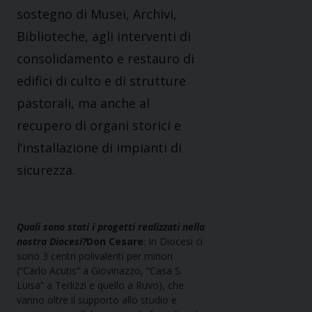
sostegno di Musei, Archivi,
Biblioteche, agli interventi di
consolidamento e restauro di
edifici di culto e di strutture
pastorali, ma anche al
recupero di organi storici e
l’installazione di impianti di
sicurezza.
Quali sono stati i progetti realizzati nella
nostra Diocesi?
Don Cesare
: In Diocesi ci
sono 3 centri polivalenti per minori
(“Carlo Acutis” a Giovinazzo, “Casa S.
Luisa” a Terlizzi e quello a Ruvo), che
vanno oltre il supporto allo studio e