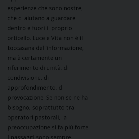
esperienze che sono nostre,
che ci aiutano a guardare
dentro e fuori il proprio
orticello. Luce e Vita non è il
toccasana dell’informazione,
ma è certamente un
riferimento di unità, di
condivisione, di
approfondimento, di
provocazione. Se non se ne ha
bisogno, soprattutto tra
operatori pastorali, la
preoccupazione si fa più forte.
I passaggi sono sempre