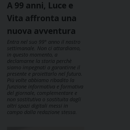
A 99 anni, Luce e
Vita affronta una
nuova avventura
Entra nel suo 99° anno il nostro
settimanale. Non ci attardiamo,
in questo momento, a
declamarne la storia perchè
siamo impegnati a garantirne il
presente e proiettarlo nel futuro.
Più volte abbiamo ribadito la
funzione informativa e formativa
del giornale, complementare e
non sostitutiva o sostituita dagli
altri spazi digitali messi in
campo dalla redazione stessa.