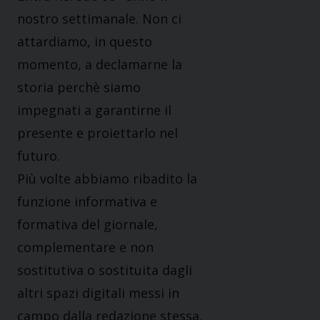
nostro settimanale. Non ci
attardiamo, in questo
momento, a declamarne la
storia perchè siamo
impegnati a garantirne il
presente e proiettarlo nel
futuro.
Più volte abbiamo ribadito la
funzione informativa e
formativa del giornale,
complementare e non
sostitutiva o sostituita dagli
altri spazi digitali messi in
campo dalla redazione stessa.