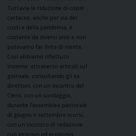
Tuttavia la riduzione di copie
cartacee, anche per via dei
costi e della pandemia, è
costante da diversi anni e non
potevamo far finta di niente.
Così abbiamo riflettuto
insieme: attraverso articoli sul
giornale, consultando gli ex
direttori, con un incontro del
Clero, con un sondaggio,
durante l’assemblea pastorale
di giugno e settembre scorsi,
con un incontro di redazione
con Vescovo ed economo