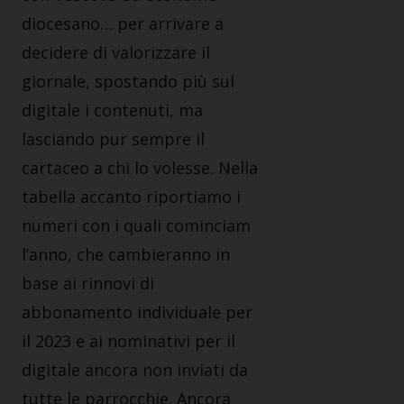
diocesano… per arrivare a
decidere di valorizzare il
giornale, spostando più sul
digitale i contenuti, ma
lasciando pur sempre il
cartaceo a chi lo volesse. Nella
tabella accanto riportiamo i
numeri con i quali cominciam
l’anno, che cambieranno in
base ai rinnovi di
abbonamento individuale per
il 2023 e ai nominativi per il
digitale ancora non inviati da
tutte le parrocchie. Ancora