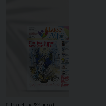
Entra nel suo 99° anno il