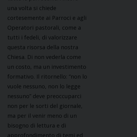
una volta si chiede
cortesemente ai Parroci e agli
Operatori pastorali, come a
tutti i fedeli, di valorizzare
questa risorsa della nostra
Chiesa. Di non vederla come
un costo, ma un investimento
formativo. Il ritornello: “non lo
vuole nessuno, non lo legge
nessuno” deve preoccuparci
non per le sorti del giornale,
ma per il venir meno di un
bisogno di lettura e di
approfondimento di temi ed