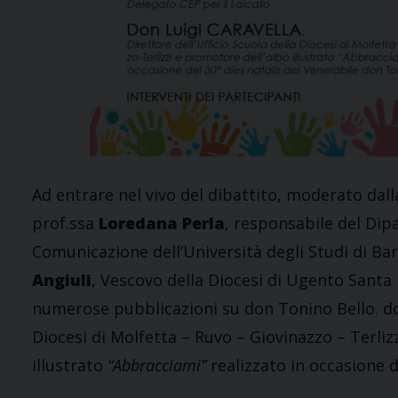
Ad entrare nel vivo del dibattito, moderato dal
prof.ssa
Loredana Perla
, responsabile del Dip
Comunicazione dell’Università degli Studi di Bar
Angiuli
, Vescovo della Diocesi di Ugento Santa 
numerose pubblicazioni su don Tonino Bello. 
Diocesi di Molfetta – Ruvo – Giovinazzo – Terliz
illustrato
“Abbracciami”
realizzato in occasione 