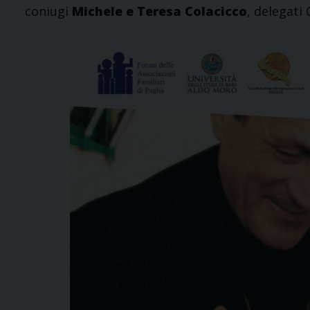
coniugi
Michele e Teresa Colacicco
, delegati