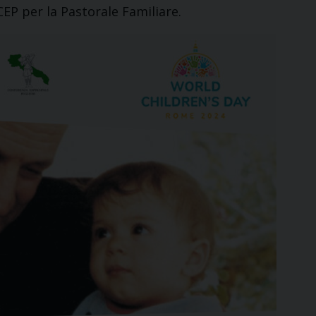
 CEP per la Pastorale Familiare.