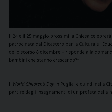
Il 24 e il 25 maggio prossimi la Chiesa celebrer
patrocinata dal Dicastero per la Cultura e l’Edu
dello scorso 8 dicembre – risponde alla doman
bambini che stanno crescendo?»
Il
World Children’s Day
in Puglia, e quindi nella Ci
partire dagli insegnamenti di un profeta della n