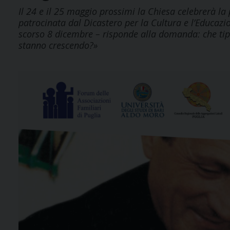
Il 24 e il 25 maggio prossimi la Chiesa celebrerà la
patrocinata dal Dicastero per la Cultura e l’Educazi
scorso 8 dicembre – risponde alla domanda: che ti
stanno crescendo?»