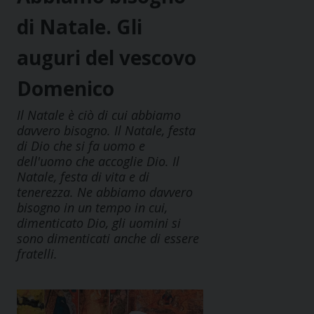
di Natale. Gli
auguri del vescovo
Domenico
Il Natale è ciò di cui abbiamo
davvero bisogno. Il Natale, festa
di Dio che si fa uomo e
dell'uomo che accoglie Dio. Il
Natale, festa di vita e di
tenerezza. Ne abbiamo davvero
bisogno in un tempo in cui,
dimenticato Dio, gli uomini si
sono dimenticati anche di essere
fratelli.