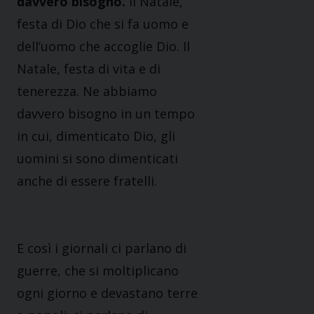
davvero bisogno.
Il Natale,
festa di Dio che si fa uomo e
dell’uomo che accoglie Dio. Il
Natale, festa di vita e di
tenerezza. Ne abbiamo
davvero bisogno in un tempo
in cui, dimenticato Dio, gli
uomini si sono dimenticati
anche di essere fratelli.
E così i giornali ci parlano di
guerre, che si moltiplicano
ogni giorno e devastano terre