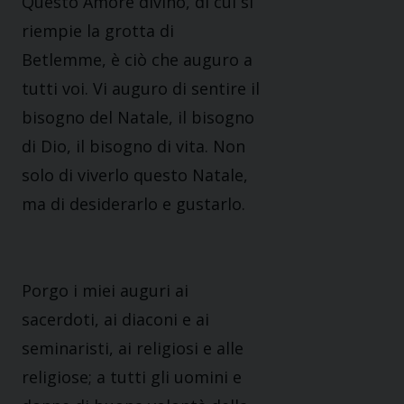
Questo Amore divino, di cui si
riempie la grotta di
Betlemme, è ciò che auguro a
tutti voi. Vi auguro di sentire il
bisogno del Natale, il bisogno
di Dio, il bisogno di vita. Non
solo di viverlo questo Natale,
ma di desiderarlo e gustarlo.
Porgo i miei auguri ai
sacerdoti, ai diaconi e ai
seminaristi, ai religiosi e alle
religiose; a tutti gli uomini e