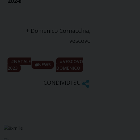
2024!
+ Domenico Cornacchia,
vescovo
NATALE
VESCOVO
NEWS
2023
DOMENICO
CONDIVIDI SU