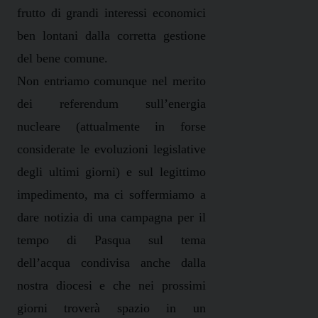
frutto di grandi interessi economici
ben lontani dalla corretta gestione
del bene comune.
Non entriamo comunque nel merito
dei referendum sull’energia
nucleare (attualmente in forse
considerate le evoluzioni legislative
degli ultimi giorni) e sul legittimo
impedimento, ma ci soffermiamo a
dare notizia di una campagna per il
tempo di Pasqua sul tema
dell’acqua condivisa anche dalla
nostra diocesi e che nei prossimi
giorni troverà spazio in un