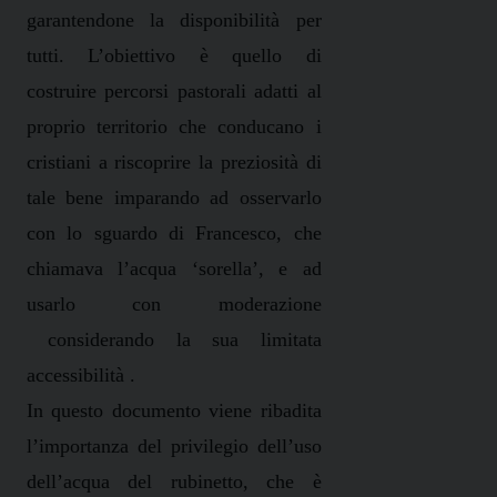
garantendone la disponibilità per
tutti. L’obiettivo è quello di
costruire percorsi pastorali adatti al
proprio territorio che conducano i
cristiani a riscoprire la preziosità di
tale bene imparando ad osservarlo
con lo sguardo di Francesco, che
chiamava l’acqua ‘sorella’, e ad
usarlo con moderazione
considerando la sua limitata
accessibilità .
In questo documento viene ribadita
l’importanza del privilegio dell’uso
dell’acqua del rubinetto, che è