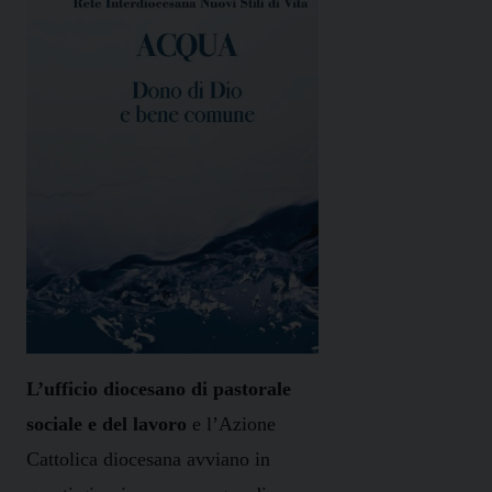
L’ufficio diocesano di pastorale
sociale e del lavoro
e
l’Azione
Cattolica diocesana
avviano in