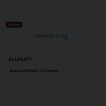
NEWS
CONDIVIDI SU
ALLEGATI
acqua-depliant-2-stampa