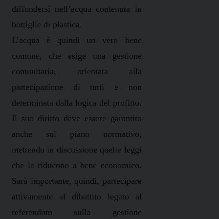
diffondersi nell’acqua contenuta in
bottiglie di plastica.
L’acqua è quindi un vero bene
comune, che esige una gestione
comunitaria, orientata alla
partecipazione di tutti e non
determinata dalla logica del profitto.
Il suo diritto deve essere garantito
anche sul piano normativo,
mettendo in discussione quelle leggi
che la riducono a bene economico.
Sarà importante, quindi, partecipare
attivamente al dibattito legato al
referendum sulla gestione