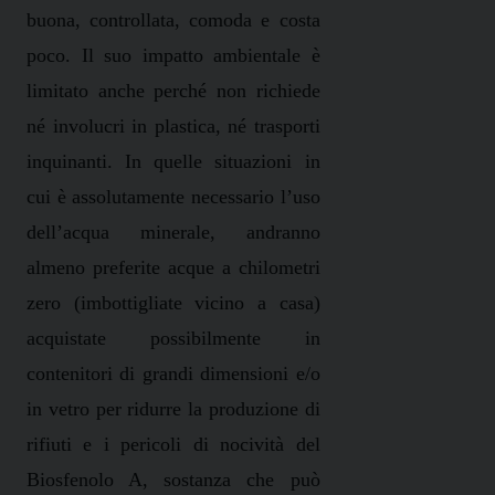
buona, controllata, comoda e costa
poco. Il suo impatto ambientale è
limitato anche perché non richiede
né involucri in plastica, né trasporti
inquinanti. In quelle situazioni in
cui è assolutamente necessario l’uso
dell’acqua minerale, andranno
almeno preferite acque a chilometri
zero (imbottigliate vicino a casa)
acquistate possibilmente in
contenitori di grandi dimensioni e/o
in vetro per ridurre la produzione di
rifiuti e i pericoli di nocività del
Biosfenolo A, sostanza che può