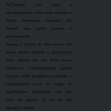
dell’acqua, che mira a
salvaguardarla come bene comune e
diritto universale, evitando che
diventi una merce privata o
privatizzabile.
Pasqua è tempo di vita nuova, nel
quale siamo invitati a partecipare
nello Spirito alla vita della nuova
creazione. Contempliamo quindi
l’acqua (nella preghiera personale e
comunitaria) come un segno di
quell’amore vivificante che Dio
offre ad ognuno di noi ed alla
famiglia umana.