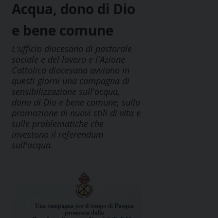
Acqua, dono di Dio
e bene comune
L'ufficio diocesano di pastorale
sociale e del lavoro e l'Azione
Cattolica diocesana avviano in
questi giorni una campagna di
sensibilizzazione sull'acqua,
dono di Dio e bene comune, sulla
promozione di nuovi stili di vita e
sulle problematiche che
investono il referendum
sull'acqua.