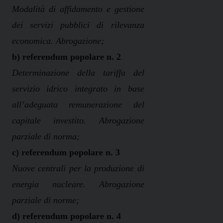
Modalità di affidamento e gestione
dei servizi pubblici di rilevanza
economica. Abrogazione;
b) referendum popolare n. 2
Determinazione della tariffa del
servizio idrico integrato in base
all’adeguata remunerazione del
capitale investito. Abrogazione
parziale di norma;
c) referendum popolare n. 3
Nuove centrali per la produzione di
energia nucleare. Abrogazione
parziale di norme;
d) referendum popolare n. 4