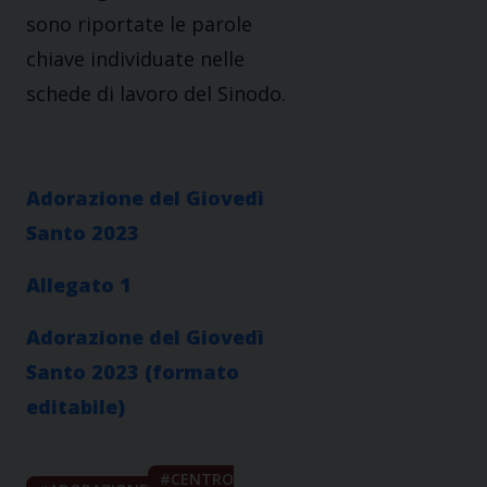
sono riportate le parole
chiave individuate nelle
schede di lavoro del Sinodo.
Adorazione del Giovedì
Santo 2023
Allegato 1
Adorazione del Giovedì
Santo 2023 (formato
editabile)
CENTRO