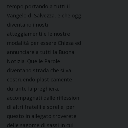
tempo portando a tutti il
Vangelo di Salvezza, e che oggi
diventano i nostri
atteggiamenti e le nostre
modalità per essere Chiesa ed
annunciare a tutti la Buona
Notizia. Quelle Parole
diventano strada che si va
costruendo plasticamente
durante la preghiera,
accompagnati dalle riflessioni
di altri fratelli e sorelle; per
questo in allegato troverete
delle sagome di sassi in cui