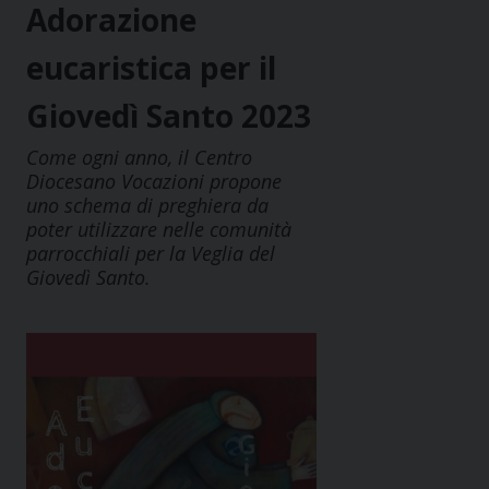
Adorazione
eucaristica per il
Giovedì Santo 2023
Come ogni anno, il Centro
Diocesano Vocazioni propone
uno schema di preghiera da
poter utilizzare nelle comunità
parrocchiali per la Veglia del
Giovedì Santo.