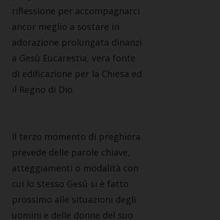
riflessione per accompagnarci
ancor meglio a sostare in
adorazione prolungata dinanzi
a Gesù Eucarestia, vera fonte
di edificazione per la Chiesa ed
il Regno di Dio.
Il terzo momento di preghiera
prevede delle parole chiave,
atteggiamenti o modalità con
cui lo stesso Gesù si è fatto
prossimo alle situazioni degli
uomini e delle donne del suo