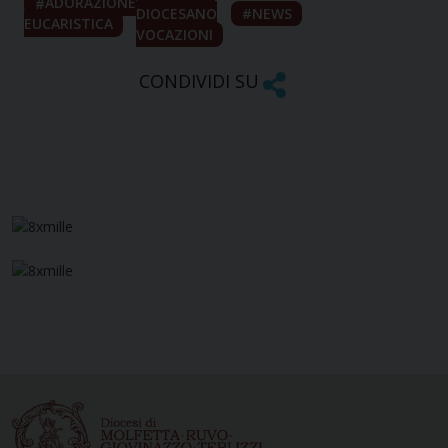
ADORAZIONE
DIOCESANO
NEWS
EUCARISTICA
VOCAZIONI
CONDIVIDI SU