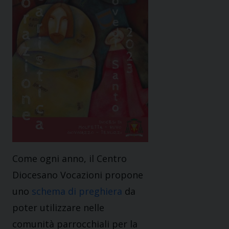
Come ogni anno, il Centro
Diocesano Vocazioni propone
uno
schema di preghiera
da
poter utilizzare nelle
comunità parrocchiali per la