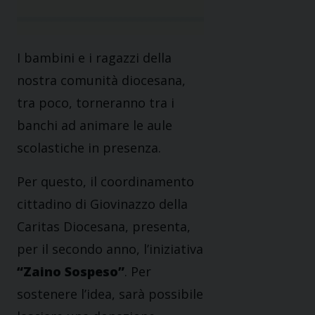
I bambini e i ragazzi della
nostra comunità diocesana,
tra poco, torneranno tra i
banchi ad animare le aule
scolastiche in presenza.
Per questo, il coordinamento
cittadino di Giovinazzo della
Caritas Diocesana, presenta,
per il secondo anno, l’iniziativa
“Zaino Sospeso”
. Per
sostenere l’idea, sarà possibile