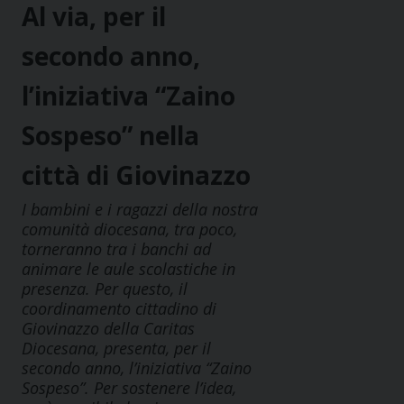
Al via, per il
secondo anno,
l’iniziativa “Zaino
Sospeso” nella
città di Giovinazzo
I bambini e i ragazzi della nostra
comunità diocesana, tra poco,
torneranno tra i banchi ad
animare le aule scolastiche in
presenza. Per questo, il
coordinamento cittadino di
Giovinazzo della Caritas
Diocesana, presenta, per il
secondo anno, l’iniziativa “Zaino
Sospeso”. Per sostenere l’idea,