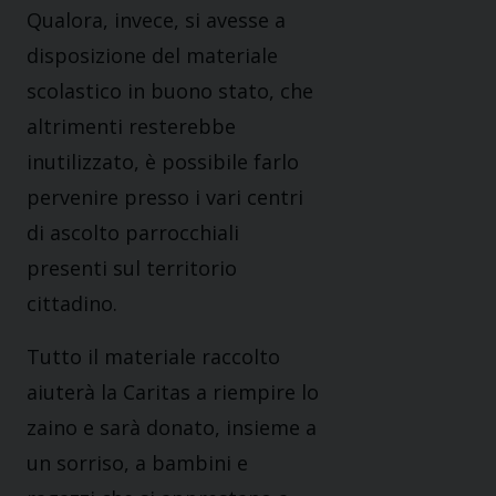
Qualora, invece, si avesse a
disposizione del materiale
scolastico in buono stato, che
altrimenti resterebbe
inutilizzato, è possibile farlo
pervenire presso i vari centri
di ascolto parrocchiali
presenti sul territorio
cittadino.
Tutto il materiale raccolto
aiuterà la Caritas a riempire lo
zaino e sarà donato, insieme a
un sorriso, a bambini e