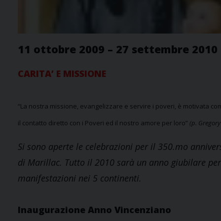
11 ottobre 2009 – 27 settembre 2010
CARITA’ E MISSIONE
“La nostra missione, evangelizzare e servire i poveri, è motivata co
il contatto diretto con i Poveri ed il nostro amore per loro”
(p. Gregory
Si sono aperte le celebrazioni per il 350.mo anniver
di Marillac. Tutto il 2010 sarà un anno giubilare per
manifestazioni nei 5 continenti.
Inaugurazione Anno Vincenziano