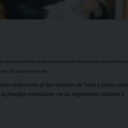
me sempre dall’amore di Dio che traduciamo attraverso la carità nell’azione
 Gay C.M. Superiore Generale).
sario della morte di San Vincenzo de’ Paoli e Santa Luisa
 la famiglia vincenziana che ha organizzato iniziative e