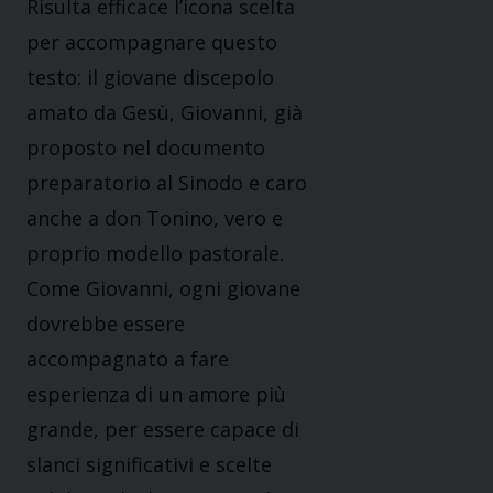
Risulta efficace l’icona scelta
per accompagnare questo
testo: il giovane discepolo
amato da Gesù, Giovanni, già
proposto nel documento
preparatorio al Sinodo e caro
anche a don Tonino, vero e
proprio modello pastorale.
Come Giovanni, ogni giovane
dovrebbe essere
accompagnato a fare
esperienza di un amore più
grande, per essere capace di
slanci significativi e scelte