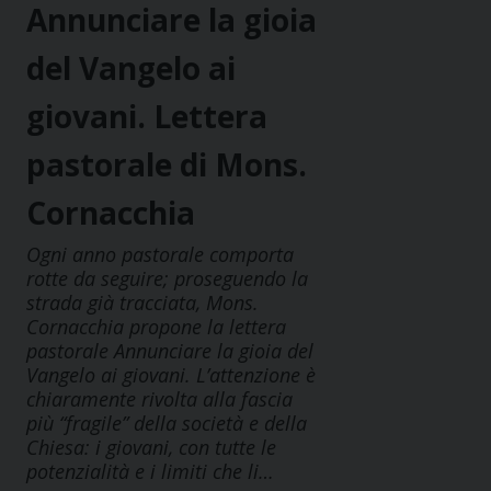
Annunciare la gioia
del Vangelo ai
giovani. Lettera
pastorale di Mons.
Cornacchia
Ogni anno pastorale comporta
rotte da seguire; proseguendo la
strada già tracciata, Mons.
Cornacchia propone la lettera
pastorale Annunciare la gioia del
Vangelo ai giovani. L’attenzione è
chiaramente rivolta alla fascia
più “fragile” della società e della
Chiesa: i giovani, con tutte le
potenzialità e i limiti che li…