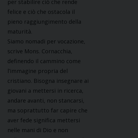
per stabilire ciò che rende
felice e ciò che ostacola il
pieno raggiungimento della
maturità.
Siamo nomadi per vocazione,
scrive Mons. Cornacchia,
definendo il cammino come
l’immagine propria del
cristiano. Bisogna insegnare ai
giovani a mettersi in ricerca,
andare avanti, non stancarsi,
ma soprattutto far capire che
aver fede significa mettersi
nelle mani di Dio e non