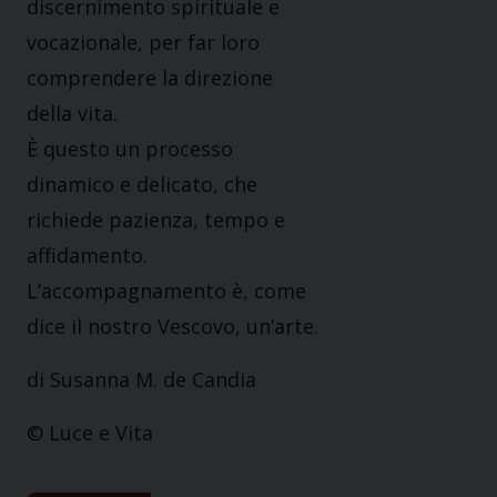
discernimento spirituale e
vocazionale, per far loro
comprendere la direzione
della vita.
È questo un processo
dinamico e delicato, che
richiede pazienza, tempo e
affidamento.
L’accompagnamento è, come
dice il nostro Vescovo, un’arte.
di Susanna M. de Candia
© Luce e Vita