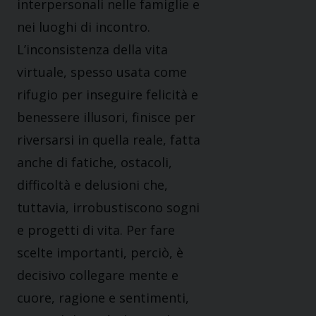
interpersonali nelle famiglie e
nei luoghi di incontro.
L’inconsistenza della vita
virtuale, spesso usata come
rifugio per inseguire felicità e
benessere illusori, finisce per
riversarsi in quella reale, fatta
anche di fatiche, ostacoli,
difficoltà e delusioni che,
tuttavia, irrobustiscono sogni
e progetti di vita. Per fare
scelte importanti, perciò, è
decisivo collegare mente e
cuore, ragione e sentimenti,