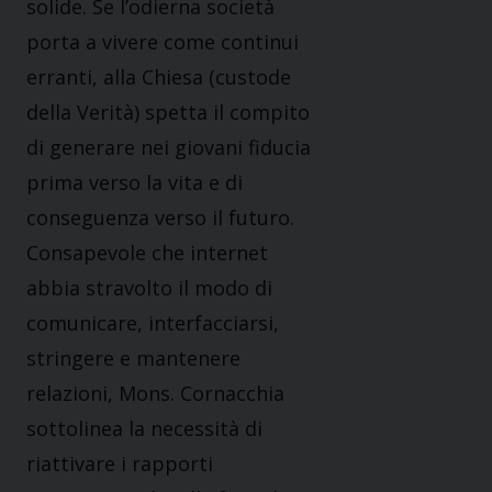
solide. Se l’odierna società
porta a vivere come continui
erranti, alla Chiesa (custode
della Verità) spetta il compito
di generare nei giovani fiducia
prima verso la vita e di
conseguenza verso il futuro.
Consapevole che internet
abbia stravolto il modo di
comunicare, interfacciarsi,
stringere e mantenere
relazioni, Mons. Cornacchia
sottolinea la necessità di
riattivare i rapporti