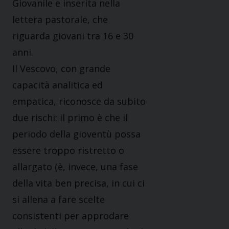
Giovanile e inserita nella
lettera pastorale, che
riguarda giovani tra 16 e 30
anni.
Il Vescovo, con grande
capacità analitica ed
empatica, riconosce da subito
due rischi: il primo è che il
periodo della gioventù possa
essere troppo ristretto o
allargato (è, invece, una fase
della vita ben precisa, in cui ci
si allena a fare scelte
consistenti per approdare