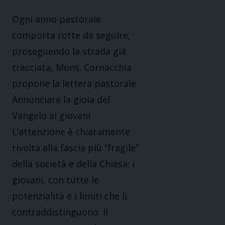
Ogni anno pastorale
comporta rotte da seguire;
proseguendo la strada già
tracciata, Mons. Cornacchia
propone la lettera pastorale
Annunciare la gioia del
Vangelo ai giovani.
L’attenzione è chiaramente
rivolta alla fascia più “fragile”
della società e della Chiesa: i
giovani, con tutte le
potenzialità e i limiti che li
contraddistinguono. Il