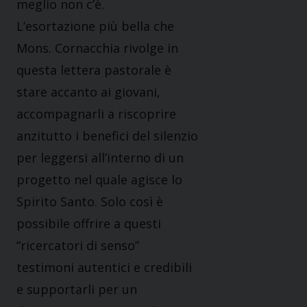
meglio non c’è.
L’esortazione più bella che
Mons. Cornacchia rivolge in
questa lettera pastorale è
stare accanto ai giovani,
accompagnarli a riscoprire
anzitutto i benefici del silenzio
per leggersi all’interno di un
progetto nel quale agisce lo
Spirito Santo. Solo così è
possibile offrire a questi
“ricercatori di senso”
testimoni autentici e credibili
e supportarli per un