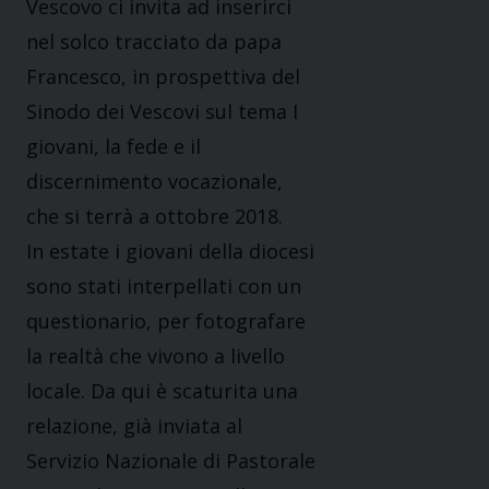
Vescovo ci invita ad inserirci
nel solco tracciato da papa
Francesco, in prospettiva del
Sinodo dei Vescovi sul tema I
giovani, la fede e il
discernimento vocazionale,
che si terrà a ottobre 2018.
In estate i giovani della diocesi
sono stati interpellati con un
questionario, per fotografare
la realtà che vivono a livello
locale. Da qui è scaturita una
relazione, già inviata al
Servizio Nazionale di Pastorale