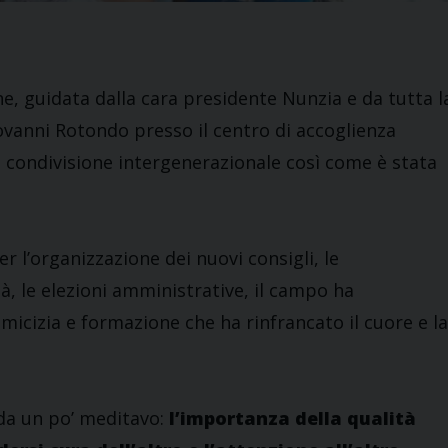
ne, guidata dalla cara presidente Nunzia e da tutta l
vanni Rotondo presso il centro di accoglienza
 condivisione intergenerazionale così come è stata
 l’organizzazione dei nuovi consigli, le
à, le elezioni amministrative, il campo ha
micizia e formazione che ha rinfrancato il cuore e la
 da un po’ meditavo:
l’importanza della qualità