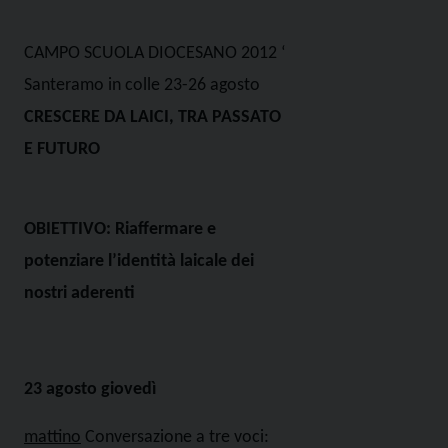
CAMPO SCUOLA DIOCESANO 2012 ‘
Santeramo in colle 23-26 agosto
CRESCERE DA LAICI, TRA PASSATO
E FUTURO
OBIETTIVO:
Riaffermare e
potenziare l’identità laicale dei
nostri aderenti
23 agosto giovedì
mattino
Conversazione a tre voci: