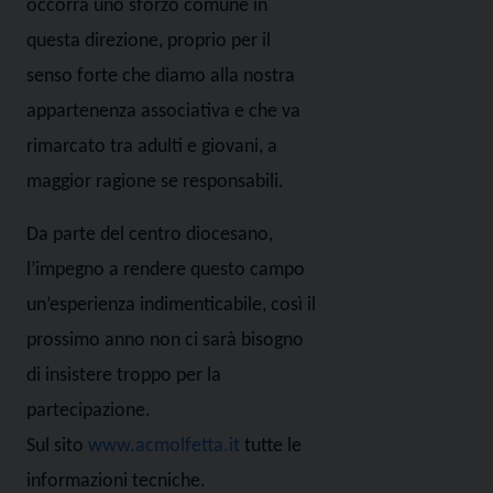
occorra uno sforzo comune in
questa direzione, proprio per il
senso forte che diamo alla nostra
appartenenza associativa e che va
rimarcato tra adulti e giovani, a
maggior ragione se responsabili.
Da parte del centro diocesano,
l’impegno a rendere questo campo
un’esperienza indimenticabile, così il
prossimo anno non ci sarà bisogno
di insistere troppo per la
partecipazione.
Sul sito
www.acmolfetta.it
tutte le
informazioni tecniche.