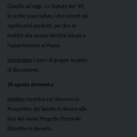
Concilio ad oggi.
Lo Statuto del ’69,
le scelte associative, i documenti più
significativi prodotti, per dire la
fedeltà alla nostra identità laicale e
l’appartenenza al Paese.
pomeriggio
Lavori di gruppo su pista
di discussione.
26 agosto domenica
mattino
Incontro col Vescovo su
Prospettive del laicato in diocesi alla
luce del nuovo Progetto Pastorale.
Dibattito in plenaria.