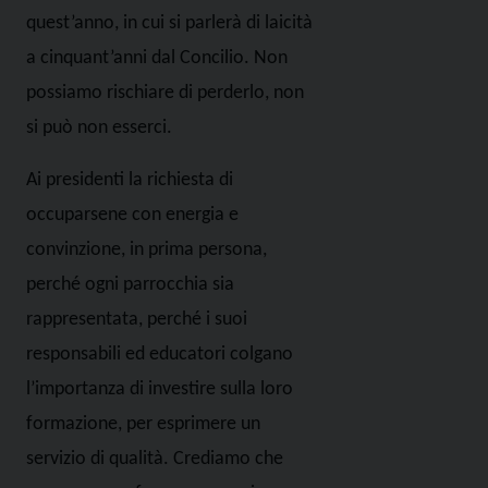
quest’anno, in cui si parlerà di laicità
a cinquant’anni dal Concilio. Non
possiamo rischiare di perderlo, non
si può non esserci.
Ai presidenti la richiesta di
occuparsene con energia e
convinzione, in prima persona,
perché ogni parrocchia sia
rappresentata, perché i suoi
responsabili ed educatori colgano
l’importanza di investire sulla loro
formazione, per esprimere un
servizio di qualità. Crediamo che