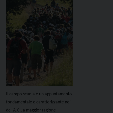
Il campo scuola è un appuntamento
fondamentale e caratterizzante noi
dell’A.C., a maggior ragione