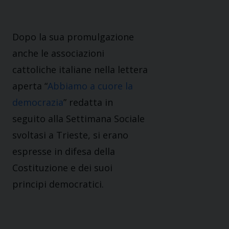
Dopo la sua promulgazione
anche le associazioni
cattoliche italiane nella lettera
aperta “
Abbiamo a cuore la
democrazia
” redatta in
seguito alla Settimana Sociale
svoltasi a Trieste, si erano
espresse in difesa della
Costituzione e dei suoi
principi democratici.