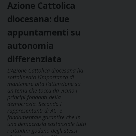
Azione Cattolica
diocesana: due
appuntamenti su
autonomia
differenziata
L’Azione Cattolica diocesana ha
sottolineato l’importanza di
mantenere alta l’attenzione su
un tema che tocca da vicino i
principi fondanti della
democrazia. Secondo i
rappresentanti di AC, è
fondamentale garantire che in
una democrazia sostanziale tutti
i cittadini godano degli stessi