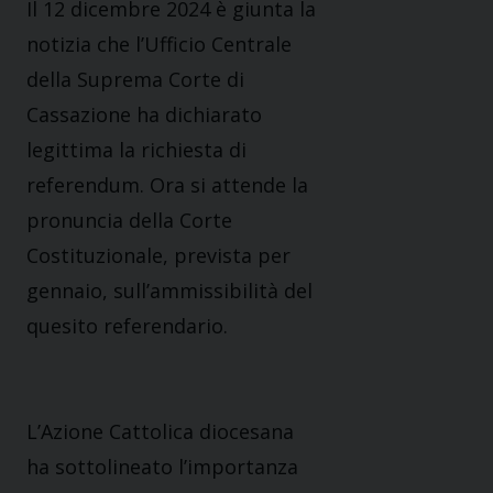
Il 12 dicembre 2024 è giunta la
notizia che l’Ufficio Centrale
della Suprema Corte di
Cassazione ha dichiarato
legittima la richiesta di
referendum. Ora si attende la
pronuncia della Corte
Costituzionale, prevista per
gennaio, sull’ammissibilità del
quesito referendario.
L’Azione Cattolica diocesana
ha sottolineato l’importanza