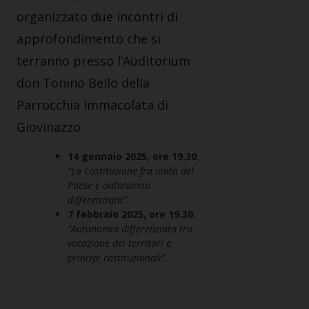
organizzato due incontri di
approfondimento che si
terranno presso l’Auditorium
don Tonino Bello della
Parrocchia Immacolata di
Giovinazzo:
14 gennaio 2025, ore 19.30
:
“La Costituzione fra unità del
Paese e autonomia
differenziata”
.
7 febbraio 2025, ore 19.30
:
“Autonomia differenziata tra
vocazione dei territori e
principi costituzionali”
.