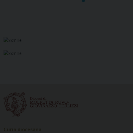
Curia diocesana