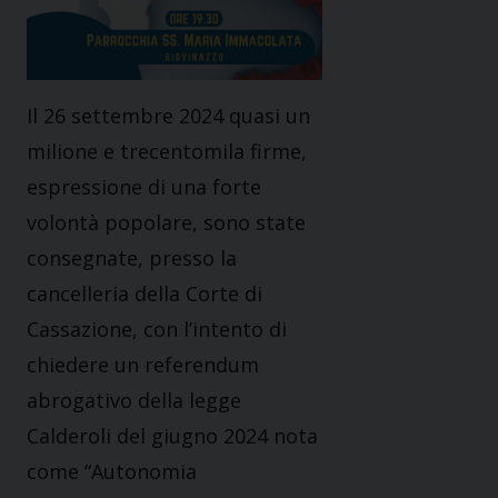
Il 26 settembre 2024 quasi un
milione e trecentomila firme,
espressione di una forte
volontà popolare, sono state
consegnate, presso la
cancelleria della Corte di
Cassazione, con l’intento di
chiedere un referendum
abrogativo della legge
Calderoli del giugno 2024 nota
come “Autonomia