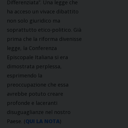
Differenziata”. Una legge che
ha acceso un vivace dibattito
non solo giuridico ma
soprattutto etico-politico. Già
prima che la riforma divenisse
legge, la Conferenza
Episcopale Italiana si era
dimostrata perplessa,
esprimendo la
preoccupazione che essa
avrebbe potuto creare
profonde e laceranti
disuguaglianze nel nostro
Paese. (
QUI LA NOTA
)