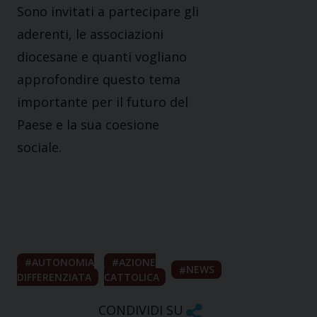
Sono invitati a partecipare gli
aderenti, le associazioni
diocesane e quanti vogliano
approfondire questo tema
importante per il futuro del
Paese e la sua coesione
sociale.
AUTONOMIA
AZIONE
NEWS
DIFFERENZIATA
CATTOLICA
CONDIVIDI SU