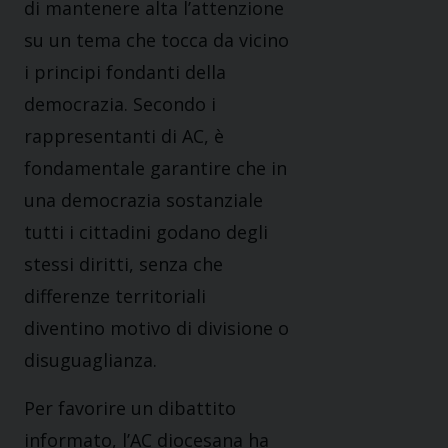
di mantenere alta l’attenzione
su un tema che tocca da vicino
i principi fondanti della
democrazia. Secondo i
rappresentanti di AC, è
fondamentale garantire che in
una democrazia sostanziale
tutti i cittadini godano degli
stessi diritti, senza che
differenze territoriali
diventino motivo di divisione o
disuguaglianza.
Per favorire un dibattito
informato, l’AC diocesana ha