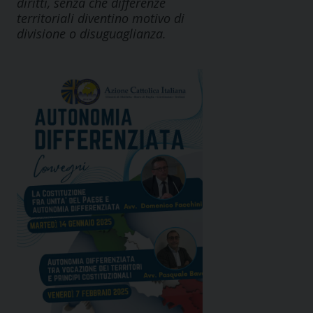
diritti, senza che differenze
territoriali diventino motivo di
divisione o disuguaglianza.