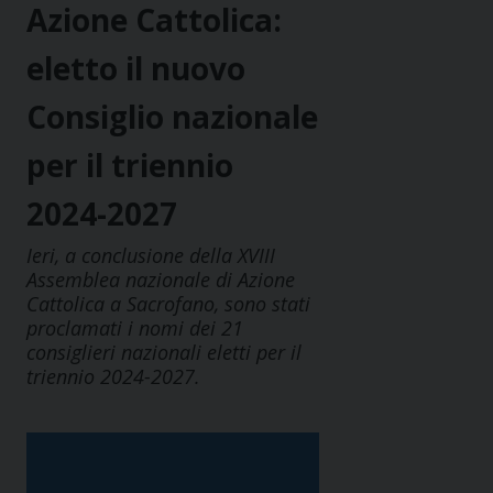
Azione Cattolica:
eletto il nuovo
Consiglio nazionale
per il triennio
2024-2027
Ieri, a conclusione della XVIII
Assemblea nazionale di Azione
Cattolica a Sacrofano, sono stati
proclamati i nomi dei 21
consiglieri nazionali eletti per il
triennio 2024-2027.