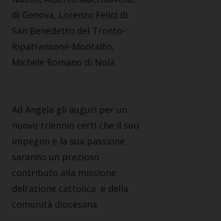
di Genova, Lorenzo Felici di
San Benedetto del Tronto-
Ripatransone-Montalto,
Michele Romano di Nola.
Ad Angela gli auguri per un
nuovo triennio certi che il suo
impegno e la sua passione
saranno un prezioso
contributo alla missione
dell’azione cattolica e della
comunità diocesana.