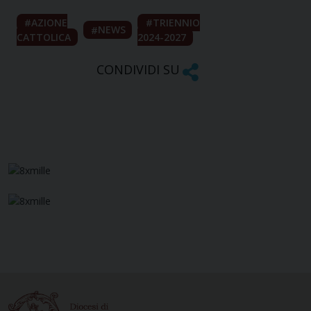
AZIONE
TRIENNIO
NEWS
CATTOLICA
2024-2027
CONDIVIDI SU