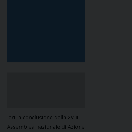
Ieri, a conclusione della XVIII
Assemblea nazionale di Azione