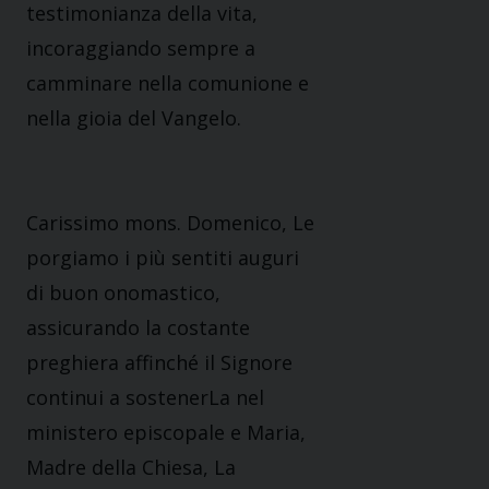
testimonianza della vita,
incoraggiando sempre a
camminare nella comunione e
nella gioia del Vangelo.
Carissimo mons. Domenico, Le
porgiamo i più sentiti
auguri
di buon onomastico
,
assicurando la costante
preghiera affinché il Signore
continui a sostenerLa nel
ministero episcopale e Maria,
Madre della Chiesa, La