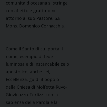
comunità diocesana si stringe
con affetto e gratitudine
attorno al suo Pastore,
S.E.
Mons. Domenico Cornacchia
.
Come il Santo di cui porta il
nome, esempio di fede
luminosa e di instancabile zelo
apostolico, anche Lei,
Eccellenza, guidi il popolo
della Chiesa di Molfetta-Ruvo-
Giovinazzo-Terlizzi con la
sapienza della Parola e la