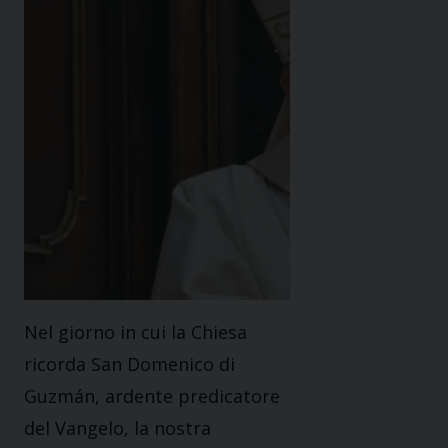
Nel giorno in cui la Chiesa
ricorda
San Domenico di
Guzmán
, ardente predicatore
del Vangelo, la nostra