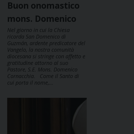
Buon onomastico
mons. Domenico
Nel giorno in cui la Chiesa
ricorda San Domenico di
Guzmán, ardente predicatore del
Vangelo, la nostra comunità
diocesana si stringe con affetto e
gratitudine attorno al suo
Pastore, S.E. Mons. Domenico
Cornacchia. Come il Santo di
cui porta il nome,…