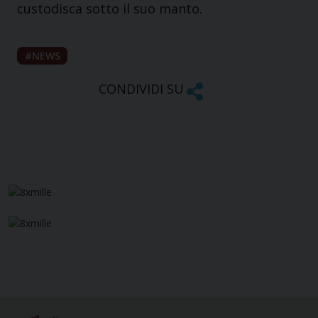
custodisca sotto il suo manto.
NEWS
CONDIVIDI SU